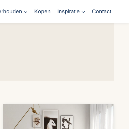
erhouden
Kopen
Inspiratie
Contact