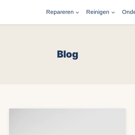
Repareren
Reinigen
Ond
Blog