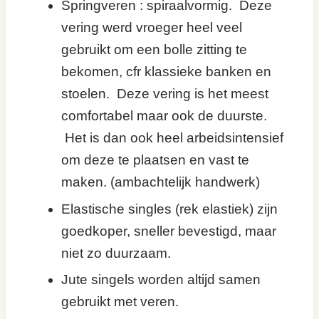
Springveren : spiraalvormig. Deze
vering werd vroeger heel veel
gebruikt om een bolle zitting te
bekomen, cfr klassieke banken en
stoelen. Deze vering is het meest
comfortabel maar ook de duurste.
Het is dan ook heel arbeidsintensief
om deze te plaatsen en vast te
maken. (ambachtelijk handwerk)
Elastische singles (rek elastiek) zijn
goedkoper, sneller bevestigd, maar
niet zo duurzaam.
Jute singels worden altijd samen
gebruikt met veren.