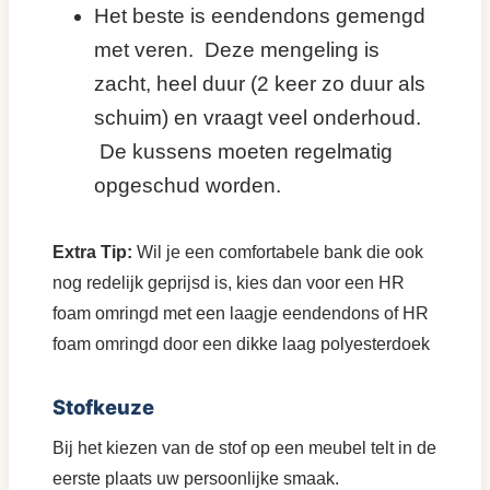
Het beste is eendendons gemengd
met veren. Deze mengeling is
zacht, heel duur (2 keer zo duur als
schuim) en vraagt veel onderhoud.
De kussens moeten regelmatig
opgeschud worden.
Extra Tip:
Wil je een comfortabele bank die ook
nog redelijk geprijsd is, kies dan voor een HR
foam omringd met een laagje eendendons of HR
foam omringd door een dikke laag polyesterdoek
Stofkeuze
Bij het kiezen van de stof op een meubel telt in de
eerste plaats uw persoonlijke smaak.