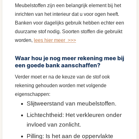
Meubelstoffen zijn een belangrijk element bij het
inrichten van het interieur dat u voor ogen heeft.
Banken voor dagelijks gebruik hebben echter een
duurzame stof nodig. Soorten stoffen die gebruikt
worden,
lees hier meer >>>
Waar hou je nog meer rekening mee bij
een goede bank aanschaffen?
Verder moet er na de keuze van de stof ook
rekening gehouden worden met volgende
eigenschappen:
Slijtweerstand van meubelstoffen.
Lichtechtheid: Het verkleuren onder
invloed van zonlicht.
Pilling: Is het aan de oppervlakte