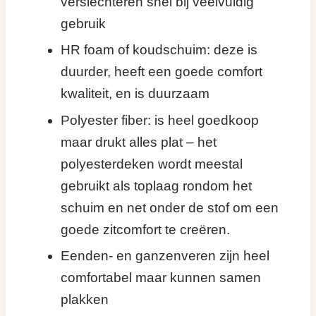
verslechteren snel bij veelvuldig
gebruik
HR foam of koudschuim: deze is
duurder, heeft een goede comfort
kwaliteit, en is duurzaam
Polyester fiber: is heel goedkoop
maar drukt alles plat – het
polyesterdeken wordt meestal
gebruikt als toplaag rondom het
schuim en net onder de stof om een
goede zitcomfort te creëren.
Eenden- en ganzenveren zijn heel
comfortabel maar kunnen samen
plakken