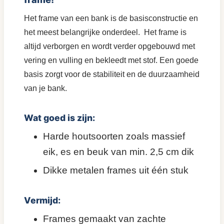
Het frame van een bank is de basisconstructie en
het meest belangrijke onderdeel. Het frame is
altijd verborgen en wordt verder opgebouwd met
vering en vulling en bekleedt met stof. Een goede
basis zorgt voor de stabiliteit en de duurzaamheid
van je bank.
Wat goed is zijn:
Harde houtsoorten zoals massief
eik, es en beuk van min. 2,5 cm dik
Dikke metalen frames uit één stuk
Vermijd:
Frames gemaakt van zachte