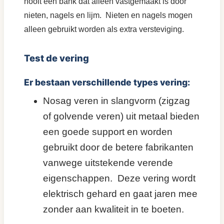
nooit een bank dat alleen vastgemaakt is door
nieten, nagels en lijm. Nieten en nagels mogen
alleen gebruikt worden als extra versteviging.
Test de vering
Er bestaan verschillende types vering:
Nosag veren in slangvorm (zigzag
of golvende veren) uit metaal bieden
een goede support en worden
gebruikt door de betere fabrikanten
vanwege uitstekende verende
eigenschappen. Deze vering wordt
elektrisch gehard en gaat jaren mee
zonder aan kwaliteit in te boeten.