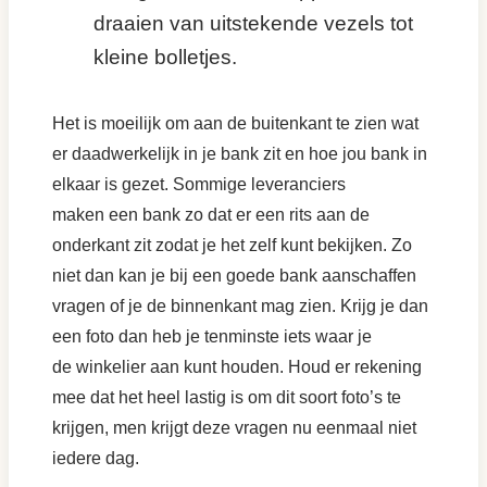
draaien van uitstekende vezels tot
kleine bolletjes.
Het is moeilijk om aan de buitenkant te zien wat
er daadwerkelijk in je bank zit en hoe jou bank in
elkaar is gezet. Sommige leveranciers
maken een bank zo dat er een rits aan de
onderkant zit zodat je het zelf kunt bekijken. Zo
niet dan kan je bij een goede bank aanschaffen
vragen of je de binnenkant mag zien. Krijg je dan
een foto dan heb je tenminste iets waar je
de winkelier aan kunt houden. Houd er rekening
mee dat het heel lastig is om dit soort foto’s te
krijgen, men krijgt deze vragen nu eenmaal niet
iedere dag.