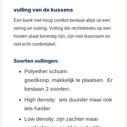
vulling van de kussens
Een bank met hoog comfort bestaat altijd uit een
vering en vulling. Vulling die rechtstreeks op een
houten plaat bevestig zijn, zijn niet duurzaam en
niet echt comfortabel.
Soorten vullingen:
Polyether schuim:
goedkoop, makkelijk te plaatsen. Er
bestaan 2 soorten:
High density: iets duurder maar ook
iets harder
Low density: zijn zachter maar