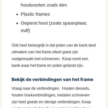
houtsoorten zoals den
Plastic frames
Geperst hout (zoals spaanplaat,
mdf)
Ook heel belangrijk is dat poten van de bank deel
uitmaken van het frame ofwel goed zijn
vastgemaakt met schroeven. Koop nooit een
bank waar het frame en poten gelijmd zijn.
Bekijk de verbindingen van het frame
Vraag naar de verbindingen. Houten deuvels,
houten hoekverbindingen, metalen schroeven
zijn heel goede en stevige verbindingen. Koop