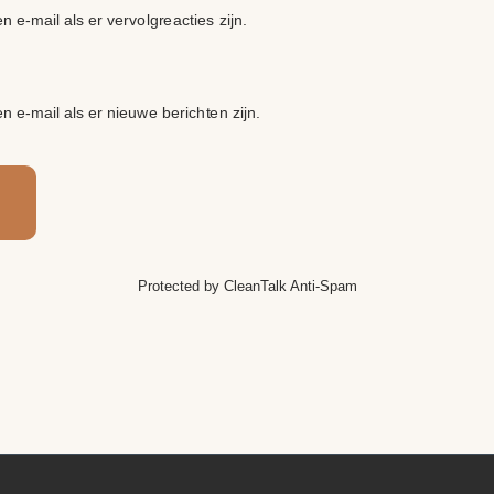
n e-mail als er vervolgreacties zijn.
en e-mail als er nieuwe berichten zijn.
Protected by
CleanTalk Anti-Spam