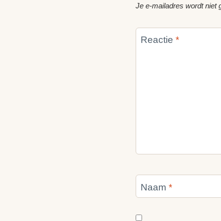
Je e-mailadres wordt niet 
Reactie
*
Naam
*