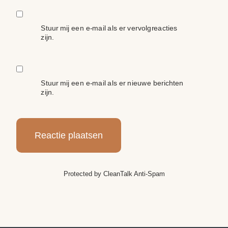
Stuur mij een e-mail als er vervolgreacties
zijn.
Stuur mij een e-mail als er nieuwe berichten
zijn.
Protected by
CleanTalk Anti-Spam