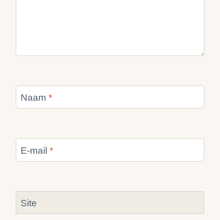
Naam
*
E-mail
*
Site