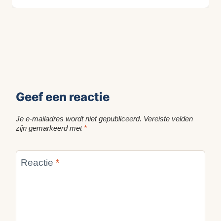
Geef een reactie
Je e-mailadres wordt niet gepubliceerd.
Vereiste velden
zijn gemarkeerd met
*
Reactie
*