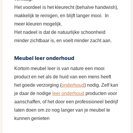
Het voordeel is het kleurecht (behalve handwish),
makkelijk te reinigen, en blijft langer mooi. In
meer kleuren mogelijk.
Het nadeel is dat de natuurlijke schoonheid
minder zichtbaar is, en voelt minder zacht aan.
Meubel leer onderhoud
Kortom meubel leer is van nature een mooi
product en net als de huid van een mens heeft
het goede verzorging (
onderhoud
) nodig. Zelf kan
je daar de nodige
leer onderhoud
producten voor
aanschaffen, of het door een professioneel bedrijf
laten doen om zo nog langer van je meubel te
kunnen genieten