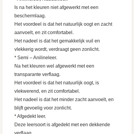
Is na het kleuren niet afgewerkt met een
beschermlaag.
Het voordeel is dat het natuurlijk oogt en zacht
aanvoelt, en zit comfortabel.
Het nadeel is dat het gemakkelijk vuil en
vlekkerig wordt, verdraagt geen zonlicht.
* Semi – Anilineleer.
Na het kleuren wel afgewerkt met een
transparante verflaag.
Het voordeel is dat het natuurlijk oogt, is
vlekwerend, en zit comfortabel.
Het nadeel is dat het minder zacht aanvoelt, en
blijft gevoelig voor zonlicht.
* Afgedekt leer.
Deze leersoort is afgedekt met een dekkende
verflaag.