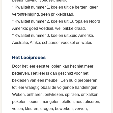
Leefomgeving, voedsel, leeftijd
* Kwaliteit nummer 1, koeien uit de bergen; geen
verontreiniging, geen prikkeldraad.
* Kwaliteit nummer 2, koeien uit Europa en Noord
Amerika; goed voedsel, wel prikkeldraad.
* Kwaliteit nummer 3, koeien uit Zuid Amerika,
Australië, Afrika; schaarser voedsel en water.
Het Looiproces
Door het leer eerst te looien kan het niet meer
bederven. Het leer is dan geschikt voor het
bekleden van een meubel. Een huid prepareren
tot leer vraagt globaal de volgende handelingen:
Weken, ontharen, ontvliezen, splitsen, ontkalken,
pekelen, looien, mangelen, pletten, neutraliseren,
vetten, kleuren, drogen, bewerken, verven,