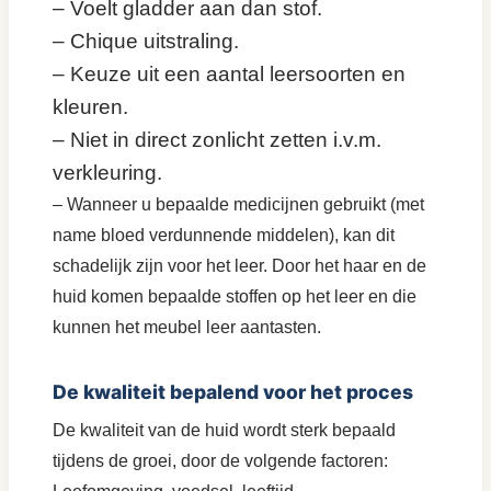
– Voelt gladder aan dan stof.
– Chique uitstraling.
– Keuze uit een aantal leersoorten en
kleuren.
– Niet in direct zonlicht zetten i.v.m.
verkleuring.
– Wanneer u bepaalde medicijnen gebruikt (met
name bloed verdunnende middelen), kan dit
schadelijk zijn voor het leer. Door het haar en de
huid komen bepaalde stoffen op het leer en die
kunnen het meubel leer aantasten.
De kwaliteit bepalend voor het proces
De kwaliteit van de huid wordt sterk bepaald
tijdens de groei, door de volgende factoren: