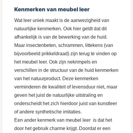
Kenmerken van meubel leer
Wat leer uniek maakt is de aanwezigheid van
natuurlijke kenmerken. Ook hier geldt dat dit
afhankelijk is van de bewerking van de huid.
Maar insectenbeten, schrammen, littekens (van
bijvoorbeeld prikkeldraad) zijn terug te vinden op
het meubel leer. Ook zijn nekrimpels en
verschillen in de structuur van de huid kenmerken
van het natuurproduct. Deze kenmerken
verminderen de kwaliteit of levensduur niet, maar
geven het juist de natuurlijke uitstraling en
onderscheidt het zich hierdoor juist van kunstleer
of andere synthetische imitaties.
Een ander kenmerk van meubel leer is dat het
door het gebruik charme krijgt. Doordat er een