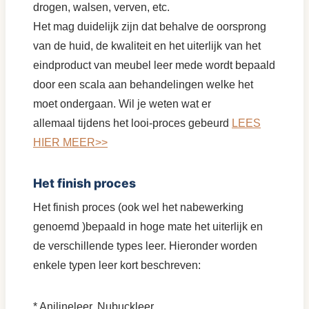
drogen, walsen, verven, etc.
Het mag duidelijk zijn dat behalve de oorsprong
van de huid, de kwaliteit en het uiterlijk van het
eindproduct van meubel leer mede wordt bepaald
door een scala aan behandelingen welke het
moet ondergaan. Wil je weten wat er
allemaal tijdens het looi-proces gebeurd
LEES
HIER MEER>>
Het finish proces
Het finish proces (ook wel het nabewerking
genoemd )bepaald in hoge mate het uiterlijk en
de verschillende types leer. Hieronder worden
enkele typen leer kort beschreven:
* Anilineleer, Nubuckleer.