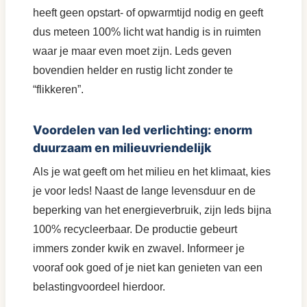
heeft geen opstart- of opwarmtijd nodig en geeft
dus meteen 100% licht wat handig is in ruimten
waar je maar even moet zijn. Leds geven
bovendien helder en rustig licht zonder te
“flikkeren”.
Voordelen van led verlichting: enorm
duurzaam en milieuvriendelijk
Als je wat geeft om het milieu en het klimaat, kies
je voor leds! Naast de lange levensduur en de
beperking van het energieverbruik, zijn leds bijna
100% recycleerbaar. De productie gebeurt
immers zonder kwik en zwavel. Informeer je
vooraf ook goed of je niet kan genieten van een
belastingvoordeel hierdoor.