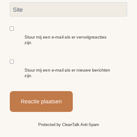
Site
Stuur mij een e-mail als er vervolgreacties
zijn.
Stuur mij een e-mail als er nieuwe berichten
zijn.
Protected by
CleanTalk Anti-Spam