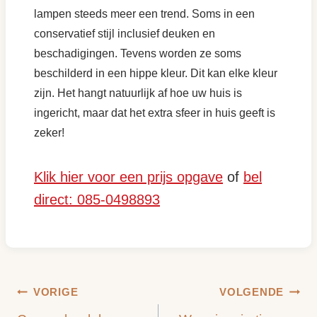
lampen steeds meer een trend. Soms in een
conservatief stijl inclusief deuken en
beschadigingen. Tevens worden ze soms
beschilderd in een hippe kleur. Dit kan elke kleur
zijn. Het hangt natuurlijk af hoe uw huis is
ingericht, maar dat het extra sfeer in huis geeft is
zeker!
Klik hier voor een prijs opgave
of
bel
direct: 085-0498893
Bericht
VORIGE
VOLGENDE