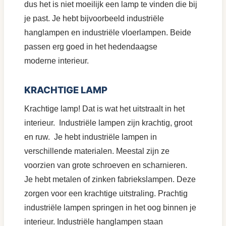
dus het is niet moeilijk een lamp te vinden die bij
je past. Je hebt bijvoorbeeld industriële
hanglampen en industriële vloerlampen. Beide
passen erg goed in het hedendaagse
moderne interieur.
KRACHTIGE LAMP
Krachtige lamp! Dat is wat het uitstraalt in het
interieur. Industriële lampen zijn krachtig, groot
en ruw. Je hebt industriële lampen in
verschillende materialen. Meestal zijn ze
voorzien van grote schroeven en scharnieren.
Je hebt metalen of zinken fabriekslampen. Deze
zorgen voor een krachtige uitstraling. Prachtig
industriële lampen springen in het oog binnen je
interieur. Industriële hanglampen staan