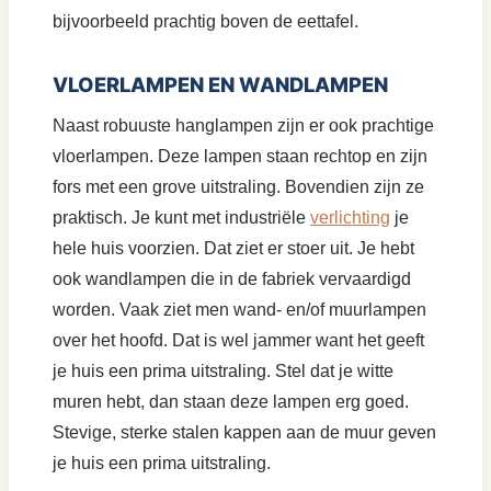
bijvoorbeeld prachtig boven de eettafel.
VLOERLAMPEN EN WANDLAMPEN
Naast robuuste hanglampen zijn er ook prachtige
vloerlampen. Deze lampen staan rechtop en zijn
fors met een grove uitstraling. Bovendien zijn ze
praktisch. Je kunt met industriële
verlichting
je
hele huis voorzien. Dat ziet er stoer uit. Je hebt
ook wandlampen die in de fabriek vervaardigd
worden. Vaak ziet men wand- en/of muurlampen
over het hoofd. Dat is wel jammer want het geeft
je huis een prima uitstraling. Stel dat je witte
muren hebt, dan staan deze lampen erg goed.
Stevige, sterke stalen kappen aan de muur geven
je huis een prima uitstraling.