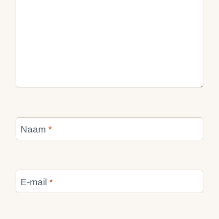
Naam
*
E-mail
*