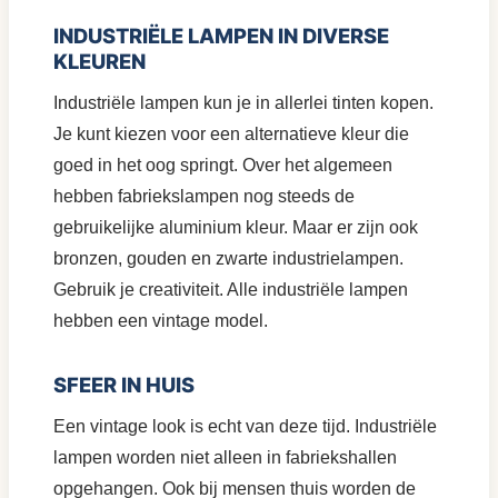
INDUSTRIËLE LAMPEN IN DIVERSE
KLEUREN
Industriële lampen kun je in allerlei tinten kopen.
Je kunt kiezen voor een alternatieve kleur die
goed in het oog springt. Over het algemeen
hebben fabriekslampen nog steeds de
gebruikelijke aluminium kleur. Maar er zijn ook
bronzen, gouden en zwarte industrielampen.
Gebruik je creativiteit. Alle industriële lampen
hebben een vintage model.
SFEER IN HUIS
Een vintage look is echt van deze tijd. Industriële
lampen worden niet alleen in fabriekshallen
opgehangen. Ook bij mensen thuis worden de