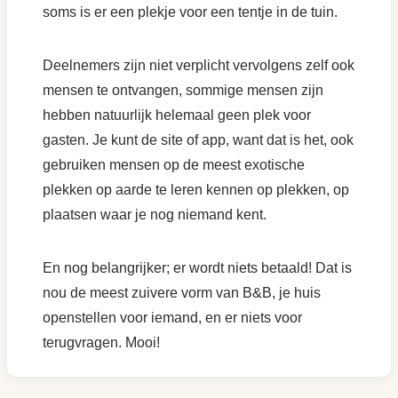
soms is er een plekje voor een tentje in de tuin.
Deelnemers zijn niet verplicht vervolgens zelf ook
mensen te ontvangen, sommige mensen zijn
hebben natuurlijk helemaal geen plek voor
gasten. Je kunt de site of app, want dat is het, ook
gebruiken mensen op de meest exotische
plekken op aarde te leren kennen op plekken, op
plaatsen waar je nog niemand kent.
En nog belangrijker; er wordt niets betaald! Dat is
nou de meest zuivere vorm van B&B, je huis
openstellen voor iemand, en er niets voor
terugvragen. Mooi!