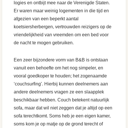
logies en ontbijt mee naar de Verenigde Staten.
Er waren maar weinig logementen in die tijd en
afgezien van een beperkt aantal
koetsiersherbergen, vertrouwden reizigers op de
vriendelijkheid van vreemden om een bed voor
de nacht te mogen gebruiken.
Een zeer bijzondere vorm van B&B is ontstaan
vanuit een behoefte om het nog simpeler, en
vooral goedkoper te houden; het zogenaamde
‘couchsurfing’. Hierbij kunnen deelnemers aan
andere deelnemers vragen ze een slaapplek
beschikbaar hebben. Couch betekent natuurlijk
sofa, maar dat wil niet zeggen dat je altijd op een
sofa terechtkomt. Soms heb je een eigen kamer,
soms kom je op matje op de grond terecht of