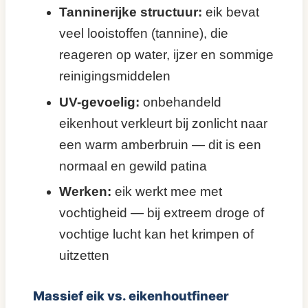
Tanninerijke structuur:
eik bevat
veel looistoffen (tannine), die
reageren op water, ijzer en sommige
reinigingsmiddelen
UV-gevoelig:
onbehandeld
eikenhout verkleurt bij zonlicht naar
een warm amberbruin — dit is een
normaal en gewild patina
Werken:
eik werkt mee met
vochtigheid — bij extreem droge of
vochtige lucht kan het krimpen of
uitzetten
Massief eik vs. eikenhoutfineer