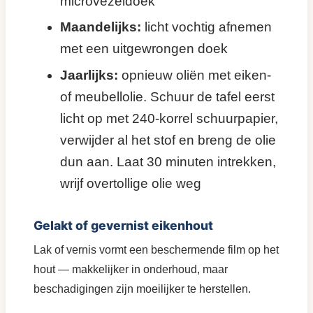
microvezeldoek
Maandelijks:
licht vochtig afnemen
met een uitgewrongen doek
Jaarlijks:
opnieuw oliën met eiken-
of meubellolie. Schuur de tafel eerst
licht op met 240-korrel schuurpapier,
verwijder al het stof en breng de olie
dun aan. Laat 30 minuten intrekken,
wrijf overtollige olie weg
Gelakt of gevernist eikenhout
Lak of vernis vormt een beschermende film op het
hout — makkelijker in onderhoud, maar
beschadigingen zijn moeilijker te herstellen.