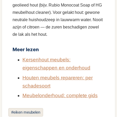
geolieed hout (bijv. Rubio Monocoat Soap of HG
meubelhout cleaner). Voor gelakt hout: gewone
neutrale huishoudzeep in lauwwarm water. Nooit
azijn of citroen — de zuren beschadigen zowel
de lak als het hout.
Meer lezen
Kersenhout meubels:
eigenschappen en onderhoud
Houten meubels repareren: per
schadesoort
Meubelonderhoud: complete gids
Bericht
#
eiken meubelen