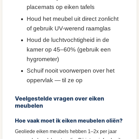
placemats op eiken tafels
Houd het meubel uit direct zonlicht
of gebruik UV-werend raamglas
Houd de luchtvochtigheid in de
kamer op 45–60% (gebruik een
hygrometer)
Schuif nooit voorwerpen over het
oppervlak — til ze op
Veelgestelde vragen over eiken
meubelen
Hoe vaak moet ik eiken meubelen oliën?
Geoliede eiken meubels hebben 1–2x per jaar