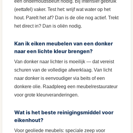
een onderhoudsbeurt nodig. Bij intensief gebruik
(eettafel) vaker. Test het: wrijf wat water op het
hout. Parelt het af? Dan is de olie nog actief. Trekt
het direct in? Dan is oliën nodig.
Kan ik eiken meubelen van een donker
naar een lichte kleur brengen?
Van donker naar lichter is moeilijk — dat vereist
schuren van de volledige afwerklaag. Van licht
naar donker is eenvoudiger via beits of een
donkere olie. Raadpleeg een meubelrestaurateur
voor grote kleurveranderingen.
Wat is het beste reinigingsmiddel voor
eikenhout?
Voor geoliede meubels: speciale zeep voor