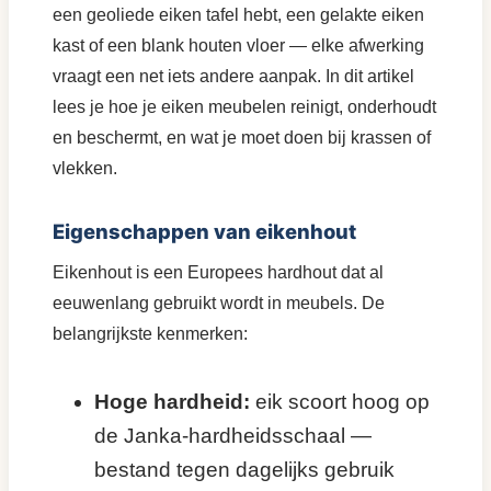
een geoliede eiken tafel hebt, een gelakte eiken
kast of een blank houten vloer — elke afwerking
vraagt een net iets andere aanpak. In dit artikel
lees je hoe je eiken meubelen reinigt, onderhoudt
en beschermt, en wat je moet doen bij krassen of
vlekken.
Eigenschappen van eikenhout
Eikenhout is een Europees hardhout dat al
eeuwenlang gebruikt wordt in meubels. De
belangrijkste kenmerken:
Hoge hardheid:
eik scoort hoog op
de Janka-hardheidsschaal —
bestand tegen dagelijks gebruik