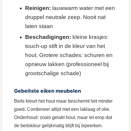
Reinigen:
lauwwarm water met een
druppel neutrale zeep. Nooit nat
laten staan
Beschadigingen:
kleine krasjes:
touch-up stift in de kleur van het
hout. Grotere schades: schuren en
opnieuw lakken (professioneel bij
grootschalige schade)
Gebeitste eiken meubelen
Beits kleurt het hout maar beschermt het minder
goed. Combineer altijd met een laklaag of olie.
Onderhoud: zoals gelakt hout, maar let erop dat
de beitskleur gelijkmatig blijft bij bijwerken.