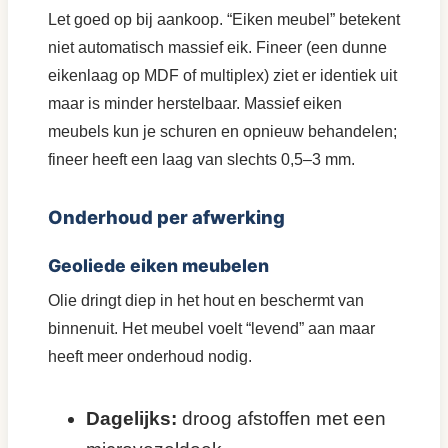
Let goed op bij aankoop. “Eiken meubel” betekent
niet automatisch massief eik. Fineer (een dunne
eikenlaag op MDF of multiplex) ziet er identiek uit
maar is minder herstelbaar. Massief eiken
meubels kun je schuren en opnieuw behandelen;
fineer heeft een laag van slechts 0,5–3 mm.
Onderhoud per afwerking
Geoliede eiken meubelen
Olie dringt diep in het hout en beschermt van
binnenuit. Het meubel voelt “levend” aan maar
heeft meer onderhoud nodig.
Dagelijks:
droog afstoffen met een