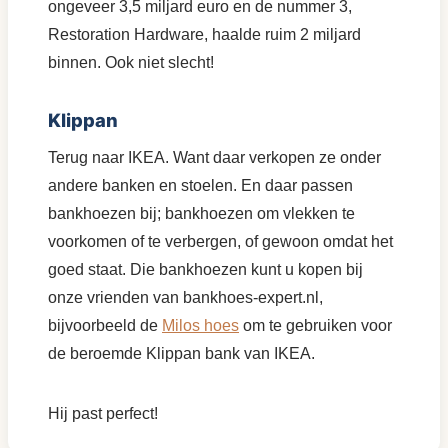
ongeveer 3,5 miljard euro en de nummer 3,
Restoration Hardware, haalde ruim 2 miljard
binnen. Ook niet slecht!
Klippan
Terug naar IKEA. Want daar verkopen ze onder
andere banken en stoelen. En daar passen
bankhoezen bij; bankhoezen om vlekken te
voorkomen of te verbergen, of gewoon omdat het
goed staat. Die bankhoezen kunt u kopen bij
onze vrienden van bankhoes-expert.nl,
bijvoorbeeld de
Milos hoes
om te gebruiken voor
de beroemde Klippan bank van IKEA.
Hij past perfect!