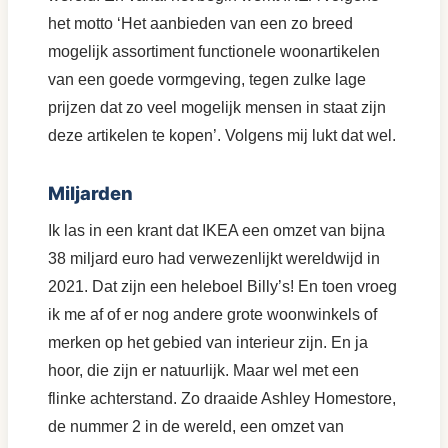
het motto ‘Het aanbieden van een zo breed
mogelijk assortiment functionele woonartikelen
van een goede vormgeving, tegen zulke lage
prijzen dat zo veel mogelijk mensen in staat zijn
deze artikelen te kopen’. Volgens mij lukt dat wel.
Miljarden
Ik las in een krant dat IKEA een omzet van bijna
38 miljard euro had verwezenlijkt wereldwijd in
2021. Dat zijn een heleboel Billy’s! En toen vroeg
ik me af of er nog andere grote woonwinkels of
merken op het gebied van interieur zijn. En ja
hoor, die zijn er natuurlijk. Maar wel met een
flinke achterstand. Zo draaide Ashley Homestore,
de nummer 2 in de wereld, een omzet van