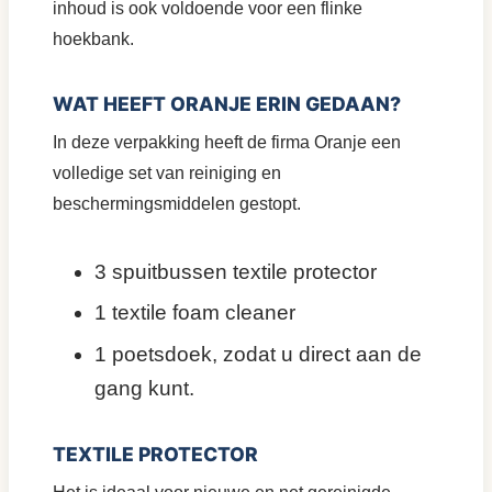
inhoud is ook voldoende voor een flinke
hoekbank.
WAT HEEFT ORANJE ERIN GEDAAN?
In deze verpakking heeft de firma Oranje een
volledige set van reiniging en
beschermingsmiddelen gestopt.
3 spuitbussen textile protector
1 textile foam cleaner
1 poetsdoek, zodat u direct aan de
gang kunt.
TEXTILE PROTECTOR