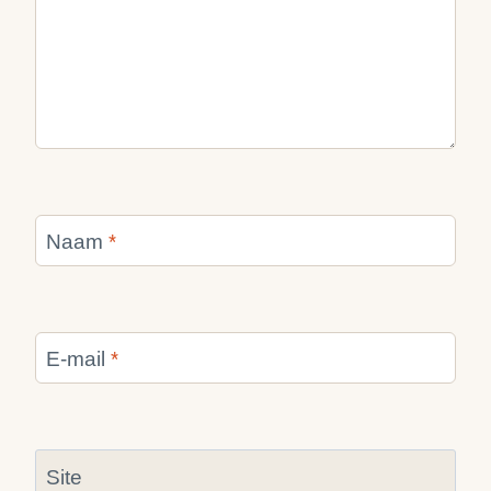
Naam
*
E-mail
*
Site