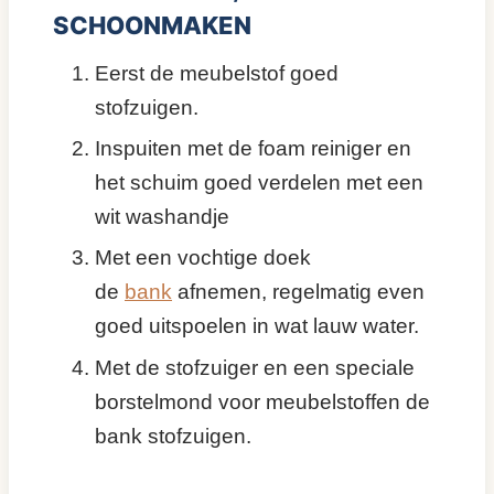
SCHOONMAKEN
Eerst de meubelstof goed
stofzuigen.
Inspuiten met de foam reiniger en
het schuim goed verdelen met een
wit washandje
Met een vochtige doek
de
bank
afnemen, regelmatig even
goed uitspoelen in wat lauw water.
Met de stofzuiger en een speciale
borstelmond voor meubelstoffen de
bank stofzuigen.