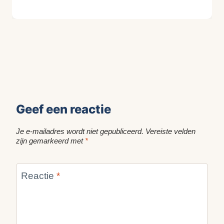
KijkopMeubelen.nl
Geef een reactie
Je e-mailadres wordt niet gepubliceerd.
Vereiste velden
zijn gemarkeerd met
*
Reactie
*