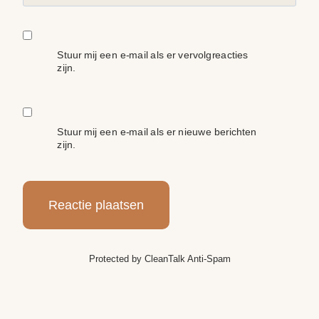
Stuur mij een e-mail als er vervolgreacties
zijn.
Stuur mij een e-mail als er nieuwe berichten
zijn.
Protected by
CleanTalk Anti-Spam