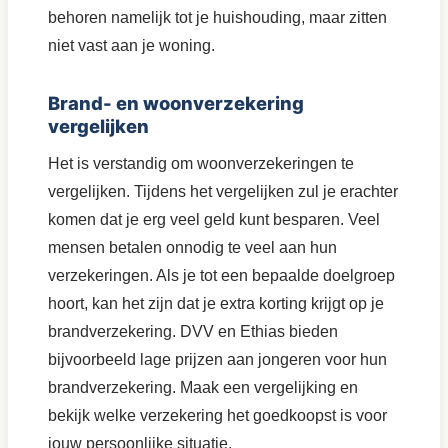
behoren namelijk tot je huishouding, maar zitten
niet vast aan je woning.
Brand- en woonverzekering
vergelijken
Het is verstandig om woonverzekeringen te
vergelijken. Tijdens het vergelijken zul je erachter
komen dat je erg veel geld kunt besparen. Veel
mensen betalen onnodig te veel aan hun
verzekeringen. Als je tot een bepaalde doelgroep
hoort, kan het zijn dat je extra korting krijgt op je
brandverzekering. DVV en Ethias bieden
bijvoorbeeld lage prijzen aan jongeren voor hun
brandverzekering. Maak een vergelijking en
bekijk welke verzekering het goedkoopst is voor
jouw persoonlijke situatie.