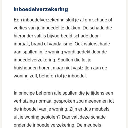
Inboedelverzekering
Een inboedelverzekering sluit je af om schade of
verlies van je inboedel te dekken. De schade die
hieronder valt is bijvoorbeeld schade door
inbraak, brand of vandalisme. Ook waterschade
aan spullen in je woning wordt gedekt door de
inboedelverzekering. Spullen die tot je
huishouden horen, maar niet vastzitten aan de
woning zelf, behoren tot je inboedel.
In principe behoren alle spullen die je tijdens een
verhuizing normaal gesproken zou meenemen tot
de inboedel van je woning. Zijn er dus meubels
uit je woning gestolen? Dan valt deze schade
onder de inboedelverzekering. De meubels