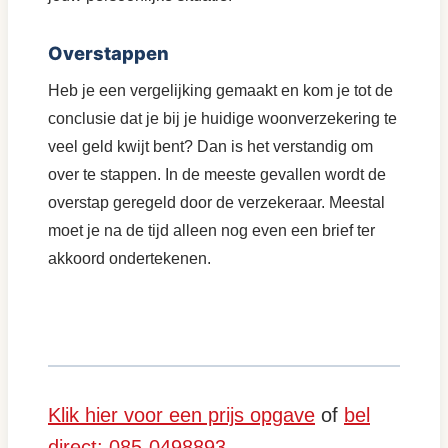
Overstappen
Heb je een vergelijking gemaakt en kom je tot de
conclusie dat je bij je huidige woonverzekering te
veel geld kwijt bent? Dan is het verstandig om
over te stappen. In de meeste gevallen wordt de
overstap geregeld door de verzekeraar. Meestal
moet je na de tijd alleen nog even een brief ter
akkoord ondertekenen.
Klik hier voor een prijs opgave
of
bel
direct: 085-0498893