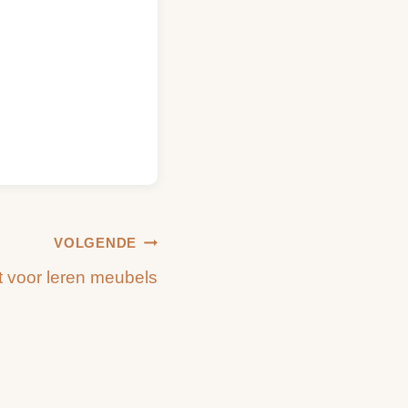
VOLGENDE
ft voor leren meubels