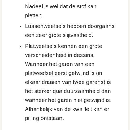
Nadeel is wel dat de stof kan
pletten.
Lussenweefsels hebben doorgaans
een zeer grote slijtvastheid.
Platweefsels kennen een grote
verscheidenheid in dessins.
Wanneer het garen van een
platweefsel eerst getwijnd is (in
elkaar draaien van twee garens) is
het sterker qua duurzaamheid dan
wanneer het garen niet getwijnd is.
Afhankelijk van de kwaliteit kan er
pilling ontstaan.