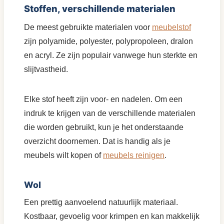
Stoffen, verschillende materialen
De meest gebruikte materialen voor
meubelstof
zijn polyamide, polyester, polypropoleen, dralon
en acryl. Ze zijn populair vanwege hun sterkte en
slijtvastheid.
Elke stof heeft zijn voor- en nadelen. Om een
indruk te krijgen van de verschillende materialen
die worden gebruikt, kun je het onderstaande
overzicht doornemen. Dat is handig als je
meubels wilt kopen of
meubels reinigen
.
Wol
Een prettig aanvoelend natuurlijk materiaal.
Kostbaar, gevoelig voor krimpen en kan makkelijk