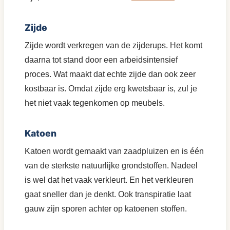
Zijde
Zijde wordt verkregen van de zijderups. Het komt
daarna tot stand door een arbeidsintensief
proces. Wat maakt dat echte zijde dan ook zeer
kostbaar is. Omdat zijde erg kwetsbaar is, zul je
het niet vaak tegenkomen op meubels.
Katoen
Katoen wordt gemaakt van zaadpluizen en is één
van de sterkste natuurlijke grondstoffen. Nadeel
is wel dat het vaak verkleurt. En het verkleuren
gaat sneller dan je denkt. Ook transpiratie laat
gauw zijn sporen achter op katoenen stoffen.