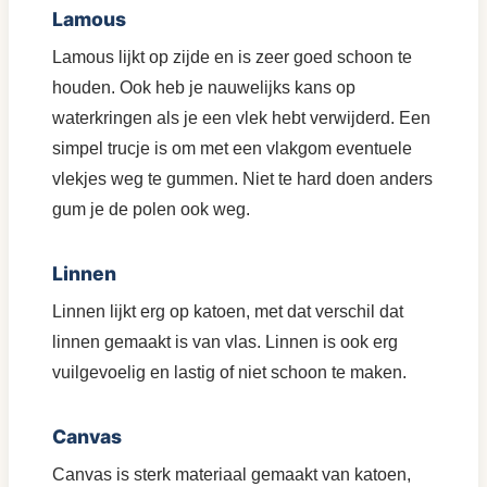
Lamous
Lamous lijkt op zijde en is zeer goed schoon te
houden. Ook heb je nauwelijks kans op
waterkringen als je een vlek hebt verwijderd. Een
simpel trucje is om met een vlakgom eventuele
vlekjes weg te gummen. Niet te hard doen anders
gum je de polen ook weg.
Linnen
Linnen lijkt erg op katoen, met dat verschil dat
linnen gemaakt is van vlas. Linnen is ook erg
vuilgevoelig en lastig of niet schoon te maken.
Canvas
Canvas is sterk materiaal gemaakt van katoen,