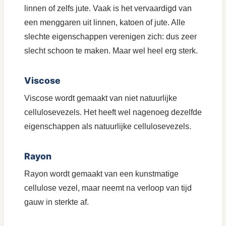
linnen of zelfs jute. Vaak is het vervaardigd van
een menggaren uit linnen, katoen of jute. Alle
slechte eigenschappen verenigen zich: dus zeer
slecht schoon te maken. Maar wel heel erg sterk.
Viscose
Viscose wordt gemaakt van niet natuurlijke
cellulosevezels. Het heeft wel nagenoeg dezelfde
eigenschappen als natuurlijke cellulosevezels.
Rayon
Rayon wordt gemaakt van een kunstmatige
cellulose vezel, maar neemt na verloop van tijd
gauw in sterkte af.