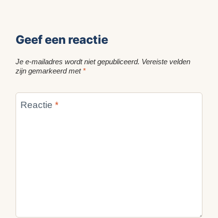
Geef een reactie
Je e-mailadres wordt niet gepubliceerd.
Vereiste velden
zijn gemarkeerd met
*
Reactie
*