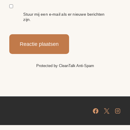
Stuur mij een e-mail als er nieuwe berichten
zijn.
Protected by
CleanTalk Anti-Spam
Protected by
CleanTalk Anti-Spam