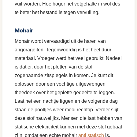
vuil worden. Hoe hoger het vetgehalte in wol des
te beter het bestand is tegen vervuiling.
Mohair
Mohair wordt vervaardigd uit de haren van
angorageiten. Tegenwoordig is het heel duur
materiaal. Vroeger werd het veel gebruikt. Nadeel
is dat er, door het pletten van de stof,
zogenaamde zitspiegels in komen. Je kunt dit
oplossen door een vochtige uitgewrongen
theedoek over het geplette gedeelte te leggen.
Laat het een nachtje liggen en de volgende dag
staan de pooltjes weer mooi rechtop. Verder slijt
deze stof nauwelijks. Mensen die last hebben van
statische elektriciteit kunnen met deze stof gebaat
zijn, omdat een echte mohair
anti statisch
is.