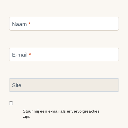
Naam
*
E-mail
*
Site
Stuur mij een e-mail als er vervolgreacties
zijn.