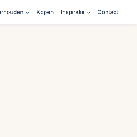
erhouden
Kopen
Inspiratie
Contact