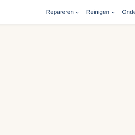
Repareren
Reinigen
Ond