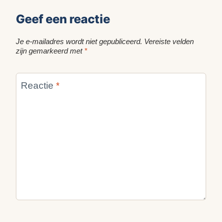
Geef een reactie
Je e-mailadres wordt niet gepubliceerd.
Vereiste velden
zijn gemarkeerd met
*
Reactie
*