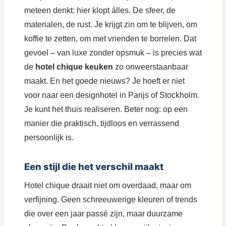
meteen denkt: hier klopt álles. De sfeer, de
materialen, de rust. Je krijgt zin om te blijven, om
koffie te zetten, om met vrienden te borrelen. Dat
gevoel – van luxe zonder opsmuk – is precies wat
de
hotel chique keuken
zo onweerstaanbaar
maakt. En het goede nieuws? Je hoeft er niet
voor naar een designhotel in Parijs of Stockholm.
Je kunt het thuis realiseren. Beter nog: op een
manier die praktisch, tijdloos en verrassend
persoonlijk is.
Een stijl die het verschil maakt
Hotel chique draait niet om overdaad, maar om
verfijning. Geen schreeuwerige kleuren of trends
die over een jaar passé zijn, maar duurzame