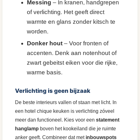
Messing
– In kranen, handgrepen
of verlichting. Het geeft direct
warmte en glans zonder kitsch te
worden.
Donker hout
– Voor fronten of
accenten. Denk aan notenhout of
zwart gebeitst eiken voor die rijke,
warme basis.
Verlichting is geen bijzaak
De beste interieurs vallen of staan met licht. In
een hotel chique keuken is verlichting zóveel
meer dan functioneel. Kies voor een
statement
hanglamp
boven het kookeiland die je ruimte
anker geeft. Combineer dat met
inbouwspots