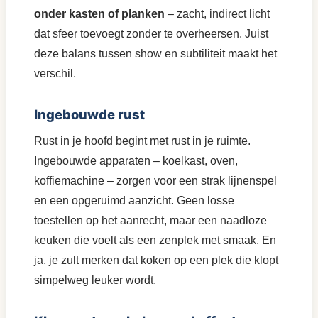
onder kasten of planken
– zacht, indirect licht
dat sfeer toevoegt zonder te overheersen. Juist
deze balans tussen show en subtiliteit maakt het
verschil.
Ingebouwde rust
Rust in je hoofd begint met rust in je ruimte.
Ingebouwde apparaten – koelkast, oven,
koffiemachine – zorgen voor een strak lijnenspel
en een opgeruimd aanzicht. Geen losse
toestellen op het aanrecht, maar een naadloze
keuken die voelt als een zenplek met smaak. En
ja, je zult merken dat koken op een plek die klopt
simpelweg leuker wordt.