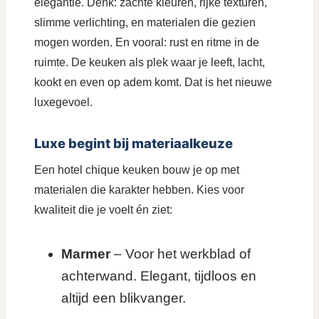
elegantie. Denk: zachte kleuren, rijke texturen,
slimme verlichting, en materialen die gezien
mogen worden. En vooral: rust en ritme in de
ruimte. De keuken als plek waar je leeft, lacht,
kookt en even op adem komt. Dat is het nieuwe
luxegevoel.
Luxe begint bij materiaalkeuze
Een hotel chique keuken bouw je op met
materialen die karakter hebben. Kies voor
kwaliteit die je voelt én ziet:
Marmer
– Voor het werkblad of
achterwand. Elegant, tijdloos en
altijd een blikvanger.