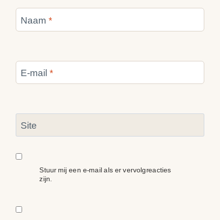
Naam
*
E-mail
*
Site
Stuur mij een e-mail als er vervolgreacties
zijn.