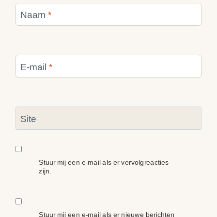
Naam
*
E-mail
*
Site
Stuur mij een e-mail als er vervolgreacties
zijn.
Stuur mij een e-mail als er nieuwe berichten