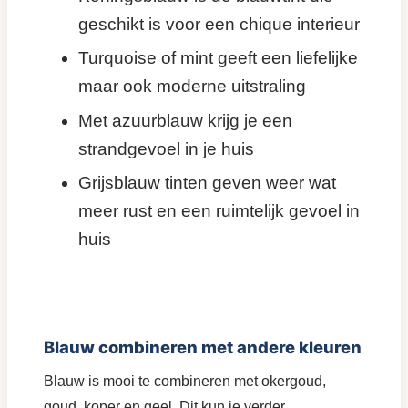
geschikt is voor een chique interieur
Turquoise of mint geeft een liefelijke
maar ook moderne uitstraling
Met azuurblauw krijg je een
strandgevoel in je huis
Grijsblauw tinten geven weer wat
meer rust en een ruimtelijk gevoel in
huis
Blauw combineren met andere kleuren
Blauw is mooi te combineren met okergoud,
goud, koper en geel. Dit kun je verder