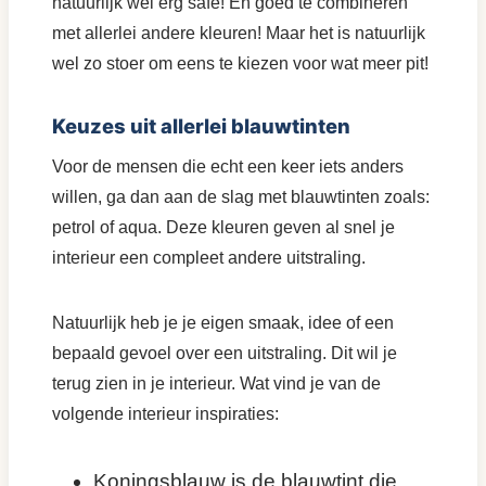
natuurlijk wel erg safe! En goed te combineren
met allerlei andere kleuren! Maar het is natuurlijk
wel zo stoer om eens te kiezen voor wat meer pit!
Keuzes uit allerlei blauwtinten
Voor de mensen die echt een keer iets anders
willen, ga dan aan de slag met blauwtinten zoals:
petrol of aqua. Deze kleuren geven al snel je
interieur een compleet andere uitstraling.
Natuurlijk heb je je eigen smaak, idee of een
bepaald gevoel over een uitstraling. Dit wil je
terug zien in je interieur. Wat vind je van de
volgende interieur inspiraties:
Koningsblauw is de blauwtint die