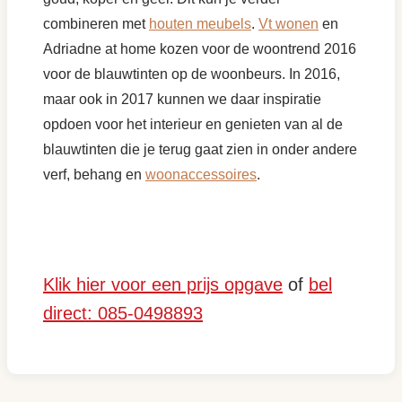
combineren met
houten meubels
.
Vt wonen
en
Adriadne at home kozen voor de woontrend 2016
voor de blauwtinten op de woonbeurs. In 2016,
maar ook in 2017 kunnen we daar inspiratie
opdoen voor het interieur en genieten van al de
blauwtinten die je terug gaat zien in onder andere
verf, behang en
woonaccessoires
.
Klik hier voor een prijs opgave
of
bel
direct: 085-0498893