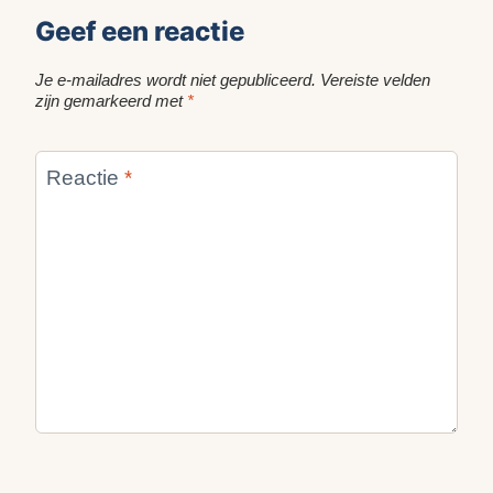
Geef een reactie
Je e-mailadres wordt niet gepubliceerd.
Vereiste velden
zijn gemarkeerd met
*
Reactie
*