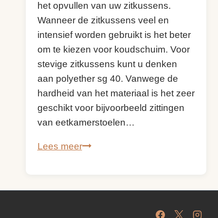
het opvullen van uw zitkussens.
Wanneer de zitkussens veel en
intensief worden gebruikt is het beter
om te kiezen voor koudschuim. Voor
stevige zitkussens kunt u denken
aan polyether sg 40. Vanwege de
hardheid van het materiaal is het zeer
geschikt voor bijvoorbeeld zittingen
van eetkamerstoelen…
Polyether
Lees meer