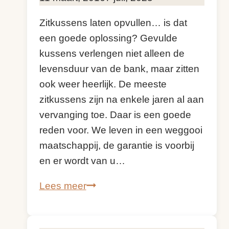
Zitkussens laten opvullen… is dat
een goede oplossing? Gevulde
kussens verlengen niet alleen de
levensduur van de bank, maar zitten
ook weer heerlijk. De meeste
zitkussens zijn na enkele jaren al aan
vervanging toe. Daar is een goede
reden voor. We leven in een weggooi
maatschappij, de garantie is voorbij
en er wordt van u…
Zitkussens
Lees meer
laten
opvullen