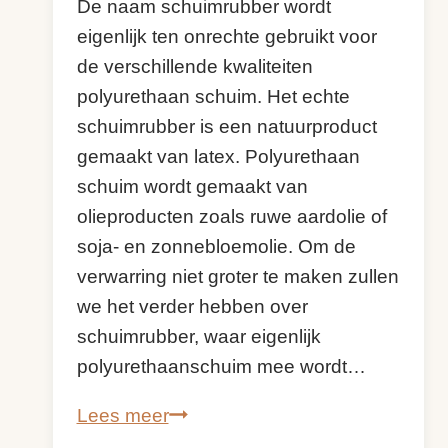
De naam schuimrubber wordt
eigenlijk ten onrechte gebruikt voor
de verschillende kwaliteiten
polyurethaan schuim. Het echte
schuimrubber is een natuurproduct
gemaakt van latex. Polyurethaan
schuim wordt gemaakt van
olieproducten zoals ruwe aardolie of
soja- en zonnebloemolie. Om de
verwarring niet groter te maken zullen
we het verder hebben over
schuimrubber, waar eigenlijk
polyurethaanschuim mee wordt…
Schuimrubber
Lees meer
kopen,