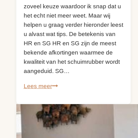
zoveel keuze waardoor ik snap dat u
het echt niet meer weet. Maar wij
helpen u graag verder hieronder leest
u alvast wat tips. De betekenis van
HR en SG HR en SG zijn de meest
bekende afkortingen waarmee de
kwaliteit van het schuimrubber wordt
aangeduid. SG…
Welke
Lees meer
kwaliteit
kiezen