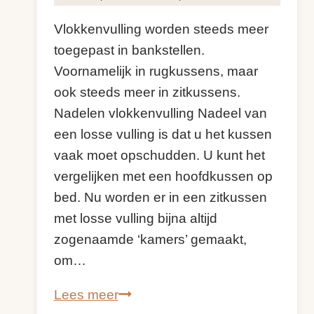
Vlokkenvulling worden steeds meer
toegepast in bankstellen.
Voornamelijk in rugkussens, maar
ook steeds meer in zitkussens.
Nadelen vlokkenvulling Nadeel van
een losse vulling is dat u het kussen
vaak moet opschudden. U kunt het
vergelijken met een hoofdkussen op
bed. Nu worden er in een zitkussen
met losse vulling bijna altijd
zogenaamde ‘kamers’ gemaakt,
om…
Vlokkenvulling
Lees meer