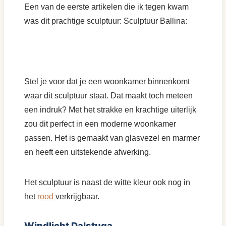
Een van de eerste artikelen die ik tegen kwam
was dit prachtige sculptuur: Sculptuur Ballina:
Stel je voor dat je een woonkamer binnenkomt
waar dit sculptuur staat. Dat maakt toch meteen
een indruk? Met het strakke en krachtige uiterlijk
zou dit perfect in een moderne woonkamer
passen. Het is gemaakt van glasvezel en marmer
en heeft een uitstekende afwerking.
Het sculptuur is naast de witte kleur ook nog in
het
rood
verkrijgbaar.
Windlicht Dalstuga