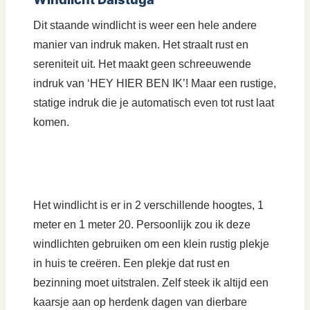
Dit staande windlicht is weer een hele andere
manier van indruk maken. Het straalt rust en
sereniteit uit. Het maakt geen schreeuwende
indruk van ‘HEY HIER BEN IK’! Maar een rustige,
statige indruk die je automatisch even tot rust laat
komen.
Het windlicht is er in 2 verschillende hoogtes, 1
meter en 1 meter 20. Persoonlijk zou ik deze
windlichten gebruiken om een klein rustig plekje
in huis te creëren. Een plekje dat rust en
bezinning moet uitstralen. Zelf steek ik altijd een
kaarsje aan op herdenk dagen van dierbare