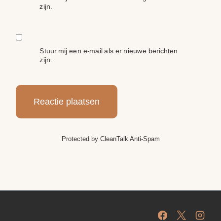
zijn.
Stuur mij een e-mail als er nieuwe berichten
zijn.
Protected by
CleanTalk Anti-Spam