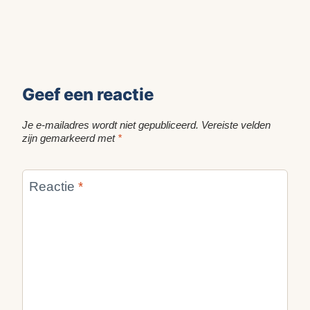
Geef een reactie
Je e-mailadres wordt niet gepubliceerd.
Vereiste velden
zijn gemarkeerd met
*
Reactie
*