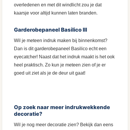
overledenen en met dit windlicht zou je dat
kaarsje voor altijd kunnen laten branden.
Garderobepaneel Basilico III
Wil je meteen indruk maken bij binnenkomst?
Dan is dit garderobepaneel Basilico echt een
eyecatcher! Naast dat het indruk maakt is het ook
heel praktisch. Zo kun je meteen zien of je er
goed uit ziet als je de deur uit gaat!
Op zoek naar meer indrukwekkende
decoratie?
Wil je nog meer decoratie zien? Bekijk dan eens