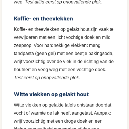
weg.
Test altijd eerst op onopvallende plek.
Koffie- en theevlekken
Koffie- en theevlekken op gelakt hout zijn vaak te
verwijderen met een licht vochtige doek en mild
zeepsop. Voor hardnekkige vlekken: meng
tandpasta (geen gel) met een beetje bakingsoda,
wrijf voorzichtig over de vlek in de richting van de
houtnerf en veeg weg met een vochtige doek.
Test eerst op onopvallende plek.
Witte vlekken op gelakt hout
Witte vlekken op gelakte tafels ontstaan doordat
vocht of warmte de lak heeft aangetast. Aanpak:
wrijf voorzichtig met een droge doek en een