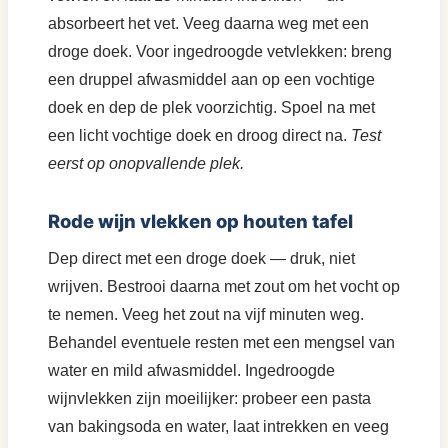
absorbeert het vet. Veeg daarna weg met een
droge doek. Voor ingedroogde vetvlekken: breng
een druppel afwasmiddel aan op een vochtige
doek en dep de plek voorzichtig. Spoel na met
een licht vochtige doek en droog direct na.
Test
eerst op onopvallende plek.
Rode wijn vlekken op houten tafel
Dep direct met een droge doek — druk, niet
wrijven. Bestrooi daarna met zout om het vocht op
te nemen. Veeg het zout na vijf minuten weg.
Behandel eventuele resten met een mengsel van
water en mild afwasmiddel. Ingedroogde
wijnvlekken zijn moeilijker: probeer een pasta
van bakingsoda en water, laat intrekken en veeg