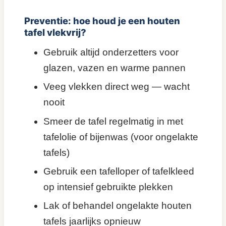
Preventie: hoe houd je een houten
tafel vlekvrij?
Gebruik altijd onderzetters voor
glazen, vazen en warme pannen
Veeg vlekken direct weg — wacht
nooit
Smeer de tafel regelmatig in met
tafelolie of bijenwas (voor ongelakte
tafels)
Gebruik een tafelloper of tafelkleed
op intensief gebruikte plekken
Lak of behandel ongelakte houten
tafels jaarlijks opnieuw