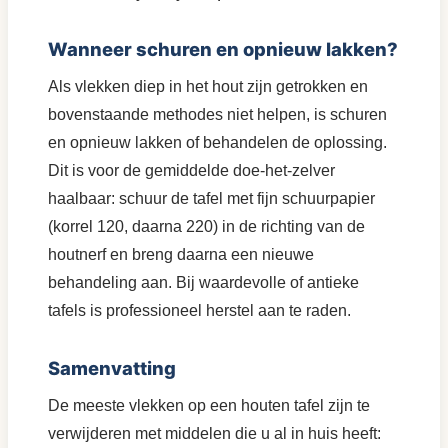
Wanneer schuren en opnieuw lakken?
Als vlekken diep in het hout zijn getrokken en
bovenstaande methodes niet helpen, is schuren
en opnieuw lakken of behandelen de oplossing.
Dit is voor de gemiddelde doe-het-zelver
haalbaar: schuur de tafel met fijn schuurpapier
(korrel 120, daarna 220) in de richting van de
houtnerf en breng daarna een nieuwe
behandeling aan. Bij waardevolle of antieke
tafels is professioneel herstel aan te raden.
Samenvatting
De meeste vlekken op een houten tafel zijn te
verwijderen met middelen die u al in huis heeft: