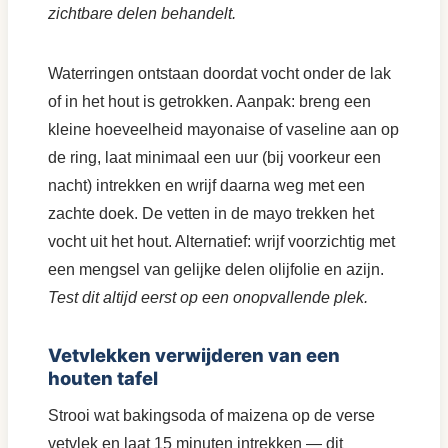
zichtbare delen behandelt.
Waterringen ontstaan doordat vocht onder de lak
of in het hout is getrokken. Aanpak: breng een
kleine hoeveelheid mayonaise of vaseline aan op
de ring, laat minimaal een uur (bij voorkeur een
nacht) intrekken en wrijf daarna weg met een
zachte doek. De vetten in de mayo trekken het
vocht uit het hout. Alternatief: wrijf voorzichtig met
een mengsel van gelijke delen olijfolie en azijn.
Test dit altijd eerst op een onopvallende plek.
Vetvlekken verwijderen van een
houten tafel
Strooi wat bakingsoda of maizena op de verse
vetvlek en laat 15 minuten intrekken — dit