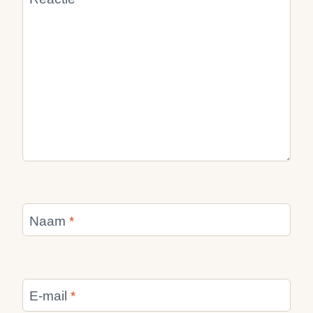
Naam
*
E-mail
*