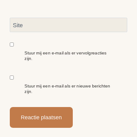
Site
Stuur mij een e-mail als er vervolgreacties
zijn.
Stuur mij een e-mail als er nieuwe berichten
zijn.