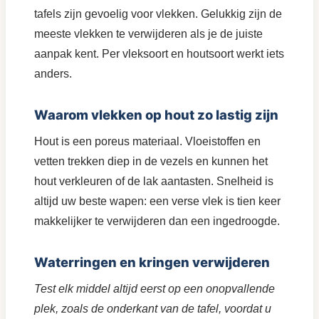
tafels zijn gevoelig voor vlekken. Gelukkig zijn de
meeste vlekken te verwijderen als je de juiste
aanpak kent. Per vleksoort en houtsoort werkt iets
anders.
Waarom vlekken op hout zo lastig zijn
Hout is een poreus materiaal. Vloeistoffen en
vetten trekken diep in de vezels en kunnen het
hout verkleuren of de lak aantasten. Snelheid is
altijd uw beste wapen: een verse vlek is tien keer
makkelijker te verwijderen dan een ingedroogde.
Waterringen en kringen verwijderen
Test elk middel altijd eerst op een onopvallende
plek, zoals de onderkant van de tafel, voordat u