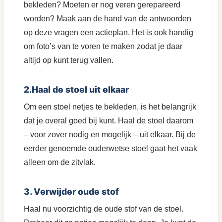
bekleden? Moeten er nog veren gerepareerd
worden? Maak aan de hand van de antwoorden
op deze vragen een actieplan. Het is ook handig
om foto’s van te voren te maken zodat je daar
altijd op kunt terug vallen.
2.Haal de stoel uit elkaar
Om een stoel netjes te bekleden, is het belangrijk
dat je overal goed bij kunt. Haal de stoel daarom
– voor zover nodig en mogelijk – uit elkaar. Bij de
eerder genoemde ouderwetse stoel gaat het vaak
alleen om de zitvlak.
3. Verwijder oude stof
Haal nu voorzichtig de oude stof van de stoel.