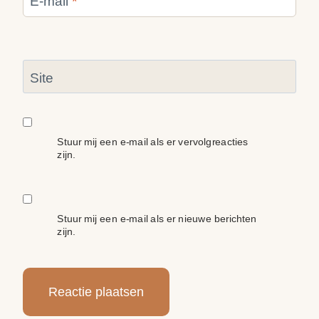
E-mail
*
Site
Stuur mij een e-mail als er vervolgreacties
zijn.
Stuur mij een e-mail als er nieuwe berichten
zijn.