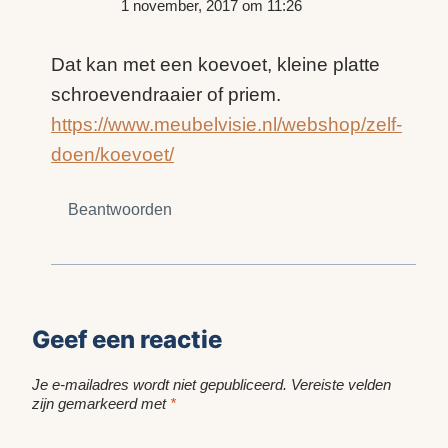
1 november, 2017 om 11:26
Dat kan met een koevoet, kleine platte
schroevendraaier of priem.
https://www.meubelvisie.nl/webshop/zelf-
doen/koevoet/
Beantwoorden
Geef een reactie
Je e-mailadres wordt niet gepubliceerd.
Vereiste velden
zijn gemarkeerd met
*