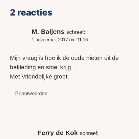
2 reacties
M. Baijens
schreef:
1 november, 2017 om 11:16
Mijn vraag is hoe ik de oude nieten uit de
bekleding en stoel krijg.
Met Vriendelijke groet.
Beantwoorden
Ferry de Kok
schreef: