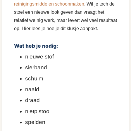
reinigingsmiddelen
schoonmaken
. Wil je toch de
stoel een nieuwe look geven dan vraagt het
relatief weinig werk, maar levert wel veel resultaat
op. Hier lees je hoe je dit klusje aanpakt.
Wat heb je nodig:
nieuwe stof
sierband
schuim
naald
draad
nietpistool
spelden