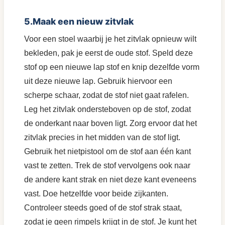
5.Maak een nieuw zitvlak
Voor een stoel waarbij je het zitvlak opnieuw wilt
bekleden, pak je eerst de oude stof. Speld deze
stof op een nieuwe lap stof en knip dezelfde vorm
uit deze nieuwe lap. Gebruik hiervoor een
scherpe schaar, zodat de stof niet gaat rafelen.
Leg het zitvlak ondersteboven op de stof, zodat
de onderkant naar boven ligt. Zorg ervoor dat het
zitvlak precies in het midden van de stof ligt.
Gebruik het nietpistool om de stof aan één kant
vast te zetten. Trek de stof vervolgens ook naar
de andere kant strak en niet deze kant eveneens
vast. Doe hetzelfde voor beide zijkanten.
Controleer steeds goed of de stof strak staat,
zodat je geen rimpels krijgt in de stof. Je kunt het