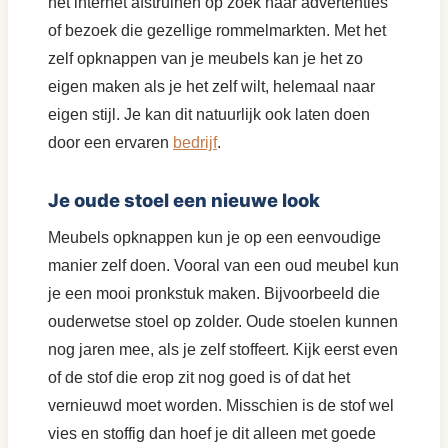
het internet afstruinen op zoek naar advertenties
of bezoek die gezellige rommelmarkten. Met het
zelf opknappen van je meubels kan je het zo
eigen maken als je het zelf wilt, helemaal naar
eigen stijl. Je kan dit natuurlijk ook laten doen
door een ervaren
bedrijf
.
Je oude stoel een nieuwe look
Meubels opknappen kun je op een eenvoudige
manier zelf doen. Vooral van een oud meubel kun
je een mooi pronkstuk maken. Bijvoorbeeld die
ouderwetse stoel op zolder. Oude stoelen kunnen
nog jaren mee, als je zelf stoffeert. Kijk eerst even
of de stof die erop zit nog goed is of dat het
vernieuwd moet worden. Misschien is de stof wel
vies en stoffig dan hoef je dit alleen met goede