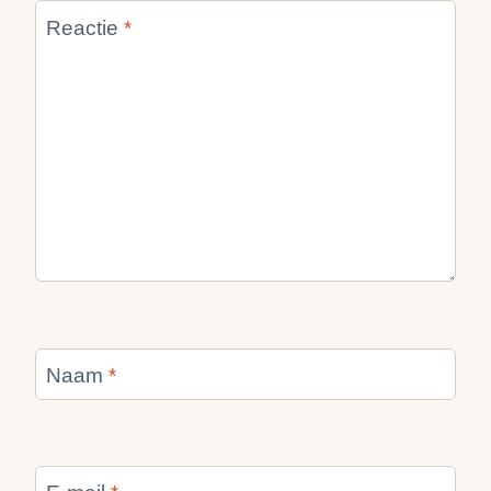
Reactie
*
Naam
*