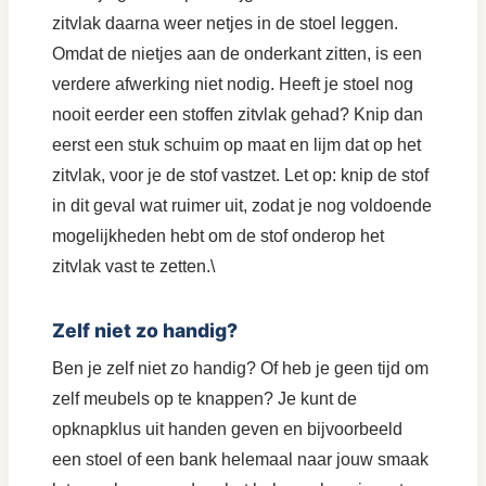
zitvlak daarna weer netjes in de stoel leggen.
Omdat de nietjes aan de onderkant zitten, is een
verdere afwerking niet nodig. Heeft je stoel nog
nooit eerder een stoffen zitvlak gehad? Knip dan
eerst een stuk schuim op maat en lijm dat op het
zitvlak, voor je de stof vastzet. Let op: knip de stof
in dit geval wat ruimer uit, zodat je nog voldoende
mogelijkheden hebt om de stof onderop het
zitvlak vast te zetten.\
Zelf niet zo handig?
Ben je zelf niet zo handig? Of heb je geen tijd om
zelf meubels op te knappen? Je kunt de
opknapklus uit handen geven en bijvoorbeeld
een stoel of een bank helemaal naar jouw smaak