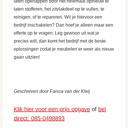
laten opknappen door het helemaal opnieuw te
laten stofferen, het zitvlakdeel op te vullen, te
reinigen, of te repareren. Wil je hiervoor een
bedrijf inschakelen? Dan hoef je alleen maar een
offerte op te vragen. Leg gewoon uit wat je
precies wilt, dan komt het bedrijf met de beste
oplossingen zodat je meubelen er weer als nieuw
gaan uitzien!
Geschreven door Faisca van der Kleij
Klik hier voor een prijs opgave
of
bel
direct: 085-0498893