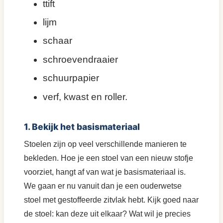
ttift
lijm
schaar
schroevendraaier
schuurpapier
verf, kwast en roller.
1. Bekijk het basismateriaal
Stoelen zijn op veel verschillende manieren te
bekleden. Hoe je een stoel van een nieuw stofje
voorziet, hangt af van wat je basismateriaal is.
We gaan er nu vanuit dan je een ouderwetse
stoel met gestoffeerde zitvlak hebt. Kijk goed naar
de stoel: kan deze uit elkaar? Wat wil je precies