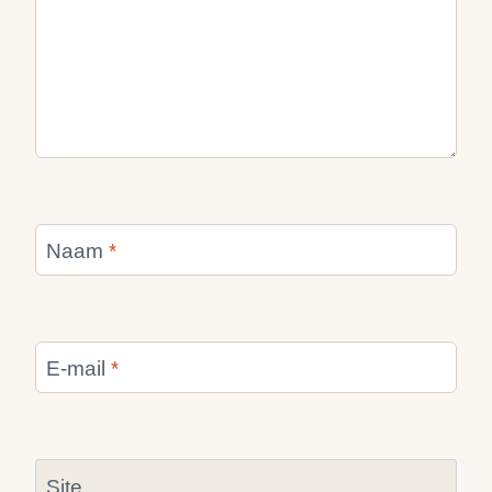
Naam
*
E-mail
*
Site