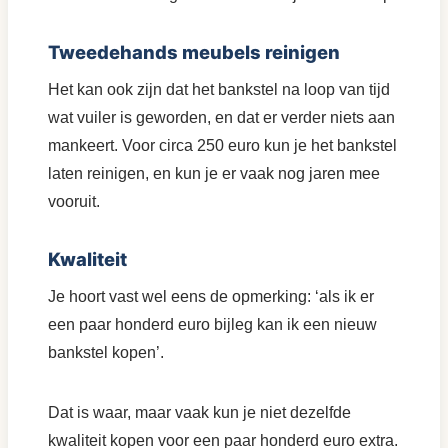
Tweedehands meubels reinigen
Het kan ook zijn dat het bankstel na loop van tijd
wat vuiler is geworden, en dat er verder niets aan
mankeert. Voor circa 250 euro kun je het bankstel
laten reinigen, en kun je er vaak nog jaren mee
vooruit.
Kwaliteit
Je hoort vast wel eens de opmerking: ‘als ik er
een paar honderd euro bijleg kan ik een nieuw
bankstel kopen’.
Dat is waar, maar vaak kun je niet dezelfde
kwaliteit kopen voor een paar honderd euro extra.