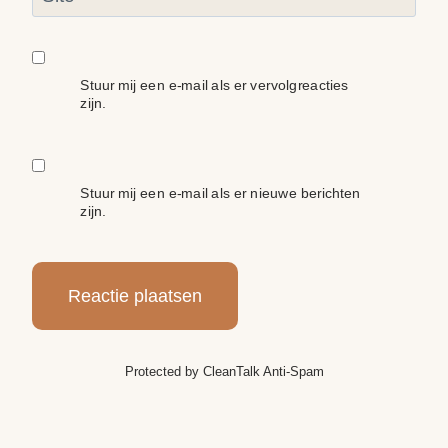
Stuur mij een e-mail als er vervolgreacties
zijn.
Stuur mij een e-mail als er nieuwe berichten
zijn.
Protected by
CleanTalk Anti-Spam