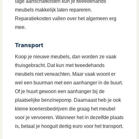
lage aanschafkosten kun je tweedehands
meubels makkelijk laten repareren.
Reparatiekosten vallen over het algemeen erg
mee.
Transport
Koop je nieuwe meubels, dan worden ze vaak
thuisgebracht. Dat kun met tweedehands
meubels niet verwachten. Maar vaak woont er
wel een buurman met een aanhanger in de buurt.
Of je huurt gewoon een aanhanger bij de
plaatselijke benzinepomp. Daarnaast heb je ook
kleine koeriersbedrijven die graag het meubel
voor je vervoeren. Wanneer het in dezelfde plaats
is, betaal je hooguit dertig euro voor het transport.