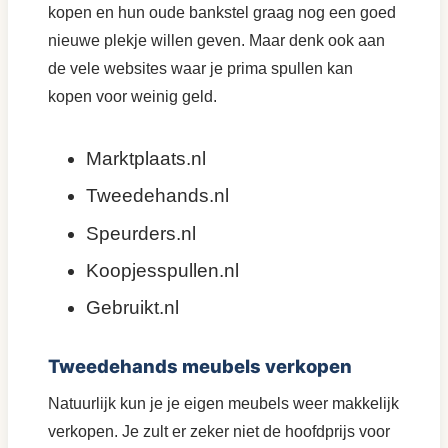
kopen en hun oude bankstel graag nog een goed
nieuwe plekje willen geven. Maar denk ook aan
de vele websites waar je prima spullen kan
kopen voor weinig geld.
Marktplaats.nl
Tweedehands.nl
Speurders.nl
Koopjesspullen.nl
Gebruikt.nl
Tweedehands meubels verkopen
Natuurlijk kun je je eigen meubels weer makkelijk
verkopen. Je zult er zeker niet de hoofdprijs voor