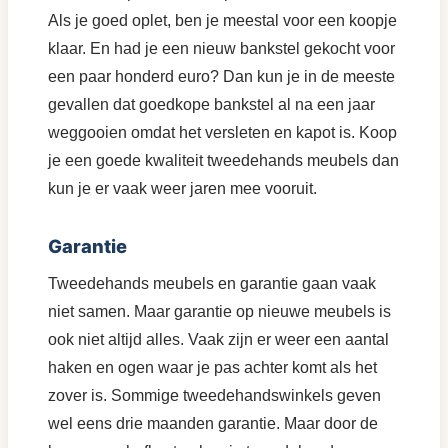
Als je goed oplet, ben je meestal voor een koopje
klaar. En had je een nieuw bankstel gekocht voor
een paar honderd euro? Dan kun je in de meeste
gevallen dat goedkope bankstel al na een jaar
weggooien omdat het versleten en kapot is. Koop
je een goede kwaliteit tweedehands meubels dan
kun je er vaak weer jaren mee vooruit.
Garantie
Tweedehands meubels en garantie gaan vaak
niet samen. Maar garantie op nieuwe meubels is
ook niet altijd alles. Vaak zijn er weer een aantal
haken en ogen waar je pas achter komt als het
zover is. Sommige tweedehandswinkels geven
wel eens drie maanden garantie. Maar door de