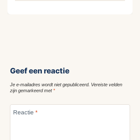
KijkopMeubelen.nl
Geef een reactie
Je e-mailadres wordt niet gepubliceerd.
Vereiste velden
zijn gemarkeerd met
*
Reactie
*