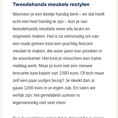
Tweedehands meubels restylen
Wanneer je een beetje handig bent – en dat hoeft
echt niet heel handig te zijn – kun je van
tweedehands meubels weer iets leuks en
origineels maken. Het is zo eenvoudig om van
een oude grenen kast een prachtig brocant
meubel te maken, die weer jaren kan pronken in
de woonkamer. Het kost je misschien een halve
middag werk. Maar je kunt ook een nieuwe
brocante kast kopen van 1500 euro. Of toch maar
zelf een paar uurtjes bezig? Je steekt dan al
gauw 1200 euro in je eigen zak. En laten we
eerlijk zijn: het gemiddeld uurloon is
tegenwoordig niet veel meer.