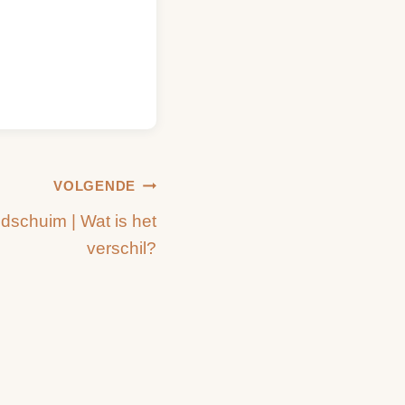
VOLGENDE
dschuim | Wat is het
verschil?