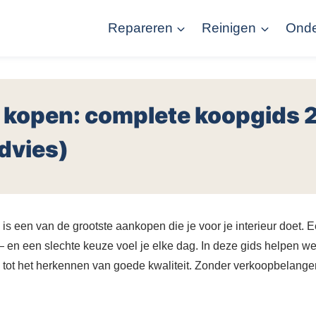
Repareren
Reinigen
Ond
 kopen: complete koopgids 
advies)
is een van de grootste aankopen die je voor je interieur doet.
— en een slechte keuze voel je elke dag. In deze gids helpen we 
tot het herkennen van goede kwaliteit. Zonder verkoopbelange