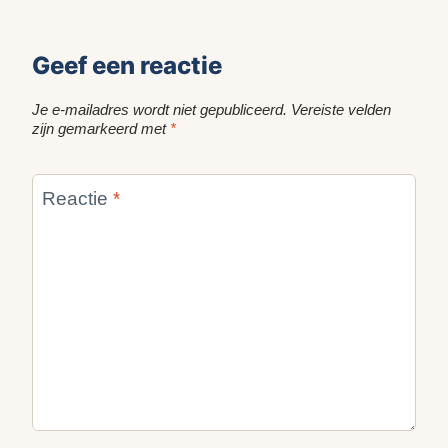
Geef een reactie
Je e-mailadres wordt niet gepubliceerd.
Vereiste velden
zijn gemarkeerd met
*
Reactie
*