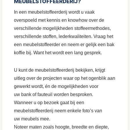
MEUBELSTOFFEERDERIJ?
In een meubelstoffeerderij wordt u vaak
overspoeld met kennis en knowhow over de
verschillende mogelijkheden stoffeermethodes,
verschillende stoffen, lederkwaliteiten. Vraag het
een meubelstoffeerder en neem er gelijk een bak
koffie bij. Want het wordt een lang gesprek.
U kunt de meubelstoffeerderij bekijken, krijgt
uitleg over de projecten waar op het ogenblik aan
gewerkt wordt, én de mogelijkheden voor
uw bank of fauteuil worden besproken.
Wanneer u op bezoek gaat bij een
meubelstoffeerderij neem enkele foto’s van
uw meubels mee.
Noteer maten zoals hoogte, breedte en diepte,