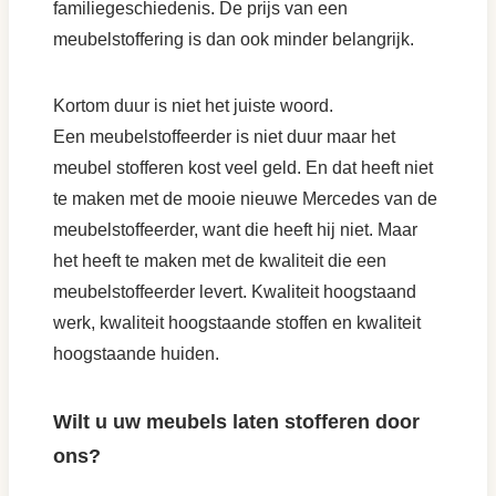
familiegeschiedenis. De prijs van een
meubelstoffering is dan ook minder belangrijk.
Kortom duur is niet het juiste woord.
Een meubelstoffeerder is niet duur maar het
meubel stofferen kost veel geld. En dat heeft niet
te maken met de mooie nieuwe Mercedes van de
meubelstoffeerder, want die heeft hij niet. Maar
het heeft te maken met de kwaliteit die een
meubelstoffeerder levert. Kwaliteit hoogstaand
werk, kwaliteit hoogstaande stoffen en kwaliteit
hoogstaande huiden.
Wilt u uw meubels laten stofferen door
ons?