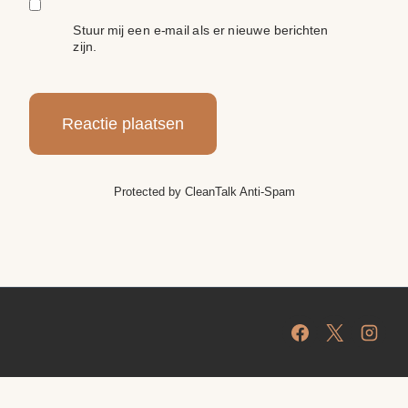
Stuur mij een e-mail als er nieuwe berichten
zijn.
Protected by
CleanTalk Anti-Spam
Protected by
CleanTalk Anti-Spam