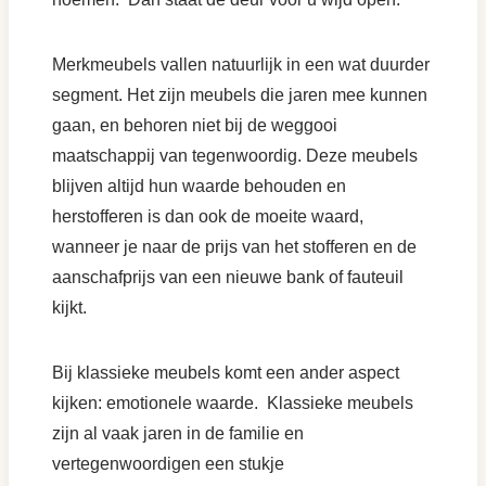
Merkmeubels vallen natuurlijk in een wat duurder
segment. Het zijn meubels die jaren mee kunnen
gaan, en behoren niet bij de weggooi
maatschappij van tegenwoordig. Deze meubels
blijven altijd hun waarde behouden en
herstofferen is dan ook de moeite waard,
wanneer je naar de prijs van het stofferen en de
aanschafprijs van een nieuwe bank of fauteuil
kijkt.
Bij klassieke meubels komt een ander aspect
kijken: emotionele waarde. Klassieke meubels
zijn al vaak jaren in de familie en
vertegenwoordigen een stukje