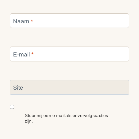
Naam
*
E-mail
*
Site
Stuur mij een e-mail als er vervolgreacties
zijn.