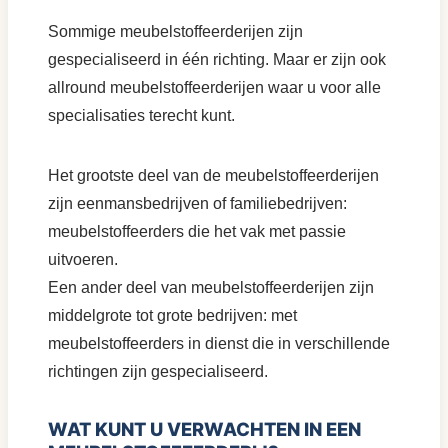
Sommige meubelstoffeerderijen zijn
gespecialiseerd in één richting. Maar er zijn ook
allround meubelstoffeerderijen waar u voor alle
specialisaties terecht kunt.
Het grootste deel van de meubelstoffeerderijen
zijn eenmansbedrijven of familiebedrijven:
meubelstoffeerders die het vak met passie
uitvoeren.
Een ander deel van meubelstoffeerderijen zijn
middelgrote tot grote bedrijven: met
meubelstoffeerders in dienst die in verschillende
richtingen zijn gespecialiseerd.
WAT KUNT U VERWACHTEN IN EEN