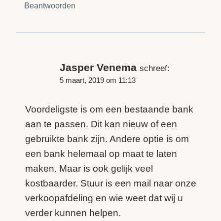
Beantwoorden
Jasper Venema
schreef:
5 maart, 2019 om 11:13
Voordeligste is om een bestaande bank
aan te passen. Dit kan nieuw of een
gebruikte bank zijn. Andere optie is om
een bank helemaal op maat te laten
maken. Maar is ook gelijk veel
kostbaarder. Stuur is een mail naar onze
verkoopafdeling en wie weet dat wij u
verder kunnen helpen.