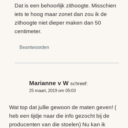
Dat is een behoorlijk zithoogte. Misschien
iets te hoog maar zonet dan zou ik de
zithoogte niet dieper maken dan 50
centimeter.
Beantwoorden
Marianne v W
schreef:
25 maart, 2019 om 05:03
Wat top dat jullie gewoon de maten geven! (
heb een tijdje naar die info gezocht bij de
producenten van die stoelen) Nu kan ik