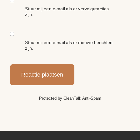
Stuur mij een e-mail als er vervolgreacties
zijn.
Stuur mij een e-mail als er nieuwe berichten
zijn.
Protected by
CleanTalk Anti-Spam