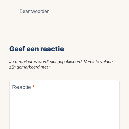
Beantwoorden
Geef een reactie
Je e-mailadres wordt niet gepubliceerd.
Vereiste velden
zijn gemarkeerd met
*
Reactie
*