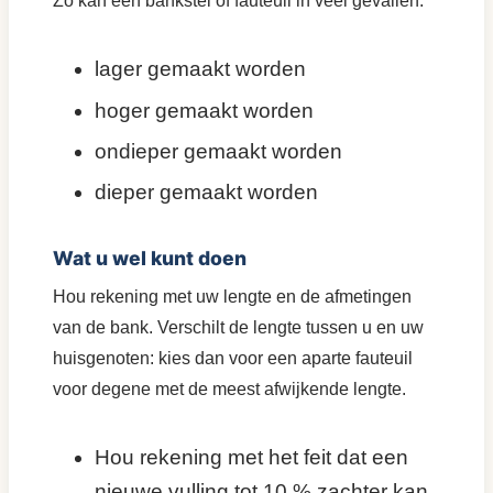
Zo kan een bankstel of fauteuil in veel gevallen:
lager gemaakt worden
hoger gemaakt worden
ondieper gemaakt worden
dieper gemaakt worden
Wat u wel kunt doen
Hou rekening met uw lengte en de afmetingen
van de bank. Verschilt de lengte tussen u en uw
huisgenoten: kies dan voor een aparte fauteuil
voor degene met de meest afwijkende lengte.
Hou rekening met het feit dat een
nieuwe vulling tot 10 % zachter kan