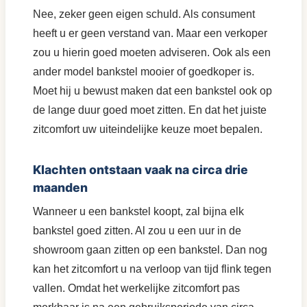
Nee, zeker geen eigen schuld. Als consument
heeft u er geen verstand van. Maar een verkoper
zou u hierin goed moeten adviseren. Ook als een
ander model bankstel mooier of goedkoper is.
Moet hij u bewust maken dat een bankstel ook op
de lange duur goed moet zitten. En dat het juiste
zitcomfort uw uiteindelijke keuze moet bepalen.
Klachten ontstaan vaak na circa drie
maanden
Wanneer u een bankstel koopt, zal bijna elk
bankstel goed zitten. Al zou u een uur in de
showroom gaan zitten op een bankstel. Dan nog
kan het zitcomfort u na verloop van tijd flink tegen
vallen. Omdat het werkelijke zitcomfort pas