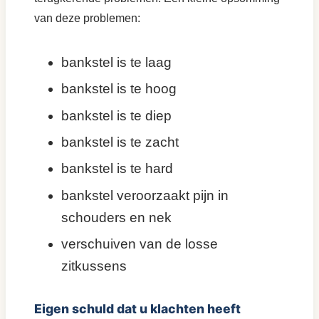
van deze problemen:
bankstel is te laag
bankstel is te hoog
bankstel is te diep
bankstel is te zacht
bankstel is te hard
bankstel veroorzaakt pijn in
schouders en nek
verschuiven van de losse
zitkussens
Eigen schuld dat u klachten heeft