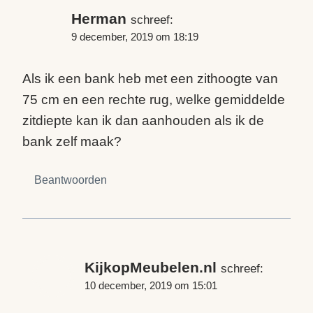
Herman
schreef:
9 december, 2019 om 18:19
Als ik een bank heb met een zithoogte van
75 cm en een rechte rug, welke gemiddelde
zitdiepte kan ik dan aanhouden als ik de
bank zelf maak?
Beantwoorden
KijkopMeubelen.nl
schreef:
10 december, 2019 om 15:01