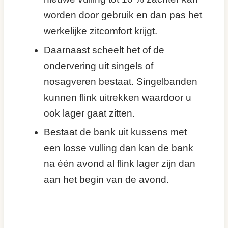
worden door gebruik en dan pas het
werkelijke zitcomfort krijgt.
Daarnaast scheelt het of de
ondervering uit singels of
nosagveren bestaat. Singelbanden
kunnen flink uitrekken waardoor u
ook lager gaat zitten.
Bestaat de bank uit kussens met
een losse vulling dan kan de bank
na één avond al flink lager zijn dan
aan het begin van de avond.