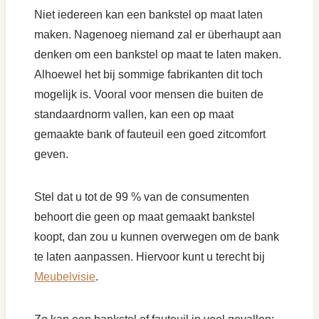
Niet iedereen kan een bankstel op maat laten
maken. Nagenoeg niemand zal er überhaupt aan
denken om een bankstel op maat te laten maken.
Alhoewel het bij sommige fabrikanten dit toch
mogelijk is. Vooral voor mensen die buiten de
standaardnorm vallen, kan een op maat
gemaakte bank of fauteuil een goed zitcomfort
geven.
Stel dat u tot de 99 % van de consumenten
behoort die geen op maat gemaakt bankstel
koopt, dan zou u kunnen overwegen om de bank
te laten aanpassen. Hiervoor kunt u terecht bij
Meubelvisie
.