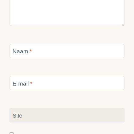
Naam
*
E-mail
*
Site