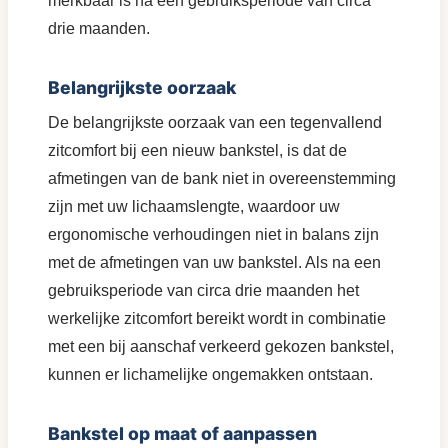
merkbaar is na een gebruiksperiode van circa
drie maanden.
Belangrijkste oorzaak
De belangrijkste oorzaak van een tegenvallend
zitcomfort bij een nieuw bankstel, is dat de
afmetingen van de bank niet in overeenstemming
zijn met uw lichaamslengte, waardoor uw
ergonomische verhoudingen niet in balans zijn
met de afmetingen van uw bankstel. Als na een
gebruiksperiode van circa drie maanden het
werkelijke zitcomfort bereikt wordt in combinatie
met een bij aanschaf verkeerd gekozen bankstel,
kunnen er lichamelijke ongemakken ontstaan.
Bankstel op maat of aanpassen