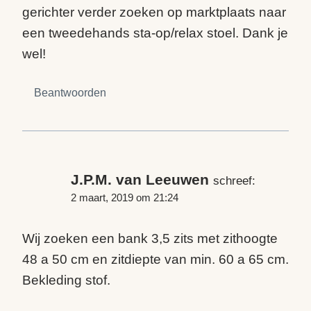
gerichter verder zoeken op marktplaats naar
een tweedehands sta-op/relax stoel. Dank je
wel!
Beantwoorden
J.P.M. van Leeuwen
schreef:
2 maart, 2019 om 21:24
Wij zoeken een bank 3,5 zits met zithoogte
48 a 50 cm en zitdiepte van min. 60 a 65 cm.
Bekleding stof.