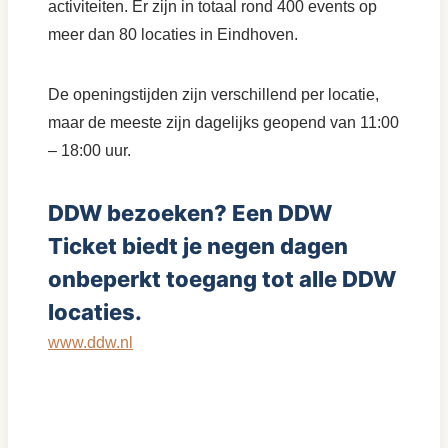
activiteiten. Er zijn in totaal rond 400 events op
meer dan 80 locaties in Eindhoven.
De openingstijden zijn verschillend per locatie,
maar de meeste zijn dagelijks geopend van 11:00
– 18:00 uur.
DDW bezoeken? Een DDW
Ticket biedt je negen dagen
onbeperkt toegang tot alle DDW
locaties.
www.ddw.nl