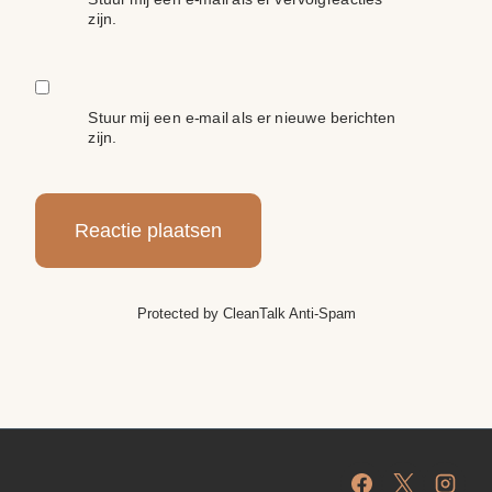
zijn.
Stuur mij een e-mail als er nieuwe berichten
zijn.
Protected by
CleanTalk Anti-Spam