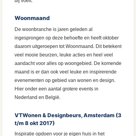
bij voelt.
Woonmaand
De woonbranche is jaren geleden al
ingesprongen op deze behoefte en heeft oktober
daarom uitgeroepen tot Woonmaand. Dit betekent
veel mooie beurzen, leuke acties en heel veel
aandacht voor alles op woongebied. De komende
maand is er dan ook veel leuke en inspirerende
evenementen op gebied van wonen en design.
Hier onder een aantal grotere events in
Nederland en België.
VTWonen & Designbeurs, Amsterdam (3
t/m 8 okt 2017)
Inspiratie opdoen voor je eigen huis in het