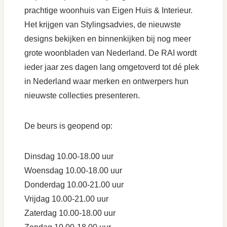
prachtige woonhuis van Eigen Huis & Interieur.
Het krijgen van Stylingsadvies, de nieuwste
designs bekijken en binnenkijken bij nog meer
grote woonbladen van Nederland. De RAI wordt
ieder jaar zes dagen lang omgetoverd tot dé plek
in Nederland waar merken en ontwerpers hun
nieuwste collecties presenteren.
De beurs is geopend op:
Dinsdag 10.00-18.00 uur
Woensdag 10.00-18.00 uur
Donderdag 10.00-21.00 uur
Vrijdag 10.00-21.00 uur
Zaterdag 10.00-18.00 uur