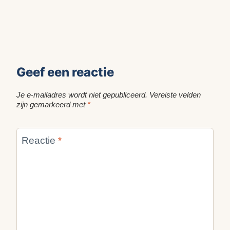
Geef een reactie
Je e-mailadres wordt niet gepubliceerd.
Vereiste velden
zijn gemarkeerd met
*
Reactie
*