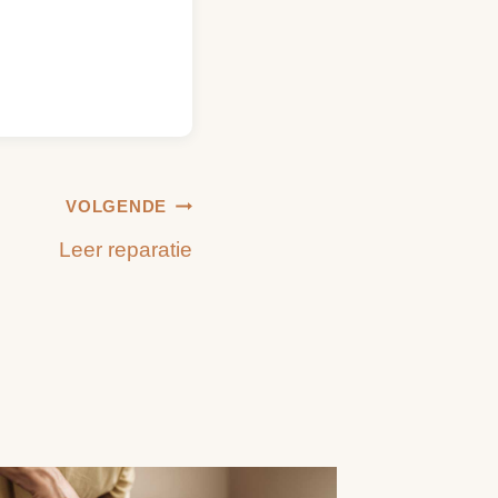
VOLGENDE
Leer reparatie