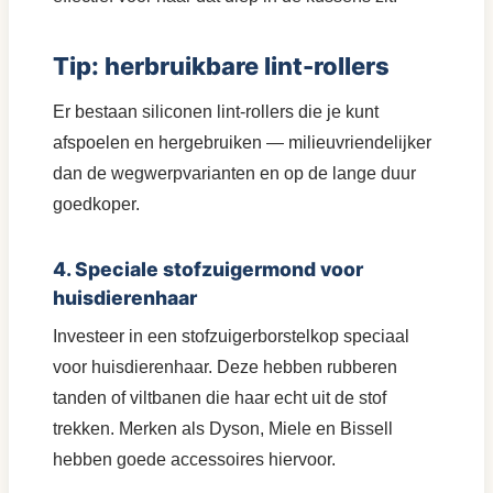
Tip: herbruikbare lint-rollers
Er bestaan siliconen lint-rollers die je kunt
afspoelen en hergebruiken — milieuvriendelijker
dan de wegwerpvarianten en op de lange duur
goedkoper.
4. Speciale stofzuigermond voor
huisdierenhaar
Investeer in een stofzuigerborstelkop speciaal
voor huisdierenhaar. Deze hebben rubberen
tanden of viltbanen die haar echt uit de stof
trekken. Merken als Dyson, Miele en Bissell
hebben goede accessoires hiervoor.