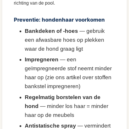
richting van de pool.
Preventie: hondenhaar voorkomen
Bankdeken of -hoes
— gebruik
een afwasbare hoes op plekken
waar de hond graag ligt
Impregneren
— een
geïmpregneerde stof neemt minder
haar op (zie ons artikel over stoffen
bankstel impregneren)
Regelmatig borstelen van de
hond
— minder los haar = minder
haar op de meubels
Antistatische spray
— vermindert