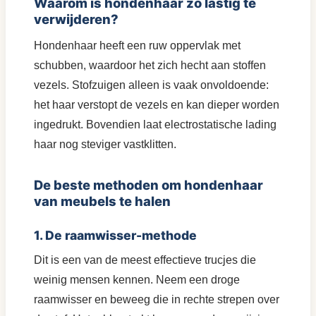
Waarom is hondenhaar zo lastig te
verwijderen?
Hondenhaar heeft een ruw oppervlak met
schubben, waardoor het zich hecht aan stoffen
vezels. Stofzuigen alleen is vaak onvoldoende:
het haar verstopt de vezels en kan dieper worden
ingedrukt. Bovendien laat electrostatische lading
haar nog steviger vastklitten.
De beste methoden om hondenhaar
van meubels te halen
1. De raamwisser-methode
Dit is een van de meest effectieve trucjes die
weinig mensen kennen. Neem een droge
raamwisser en beweeg die in rechte strepen over