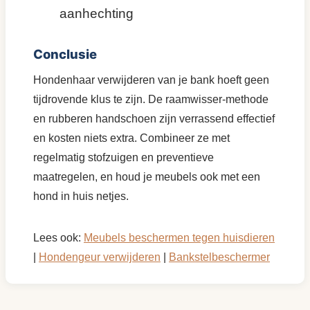
aanhechting
Conclusie
Hondenhaar verwijderen van je bank hoeft geen
tijdrovende klus te zijn. De raamwisser-methode
en rubberen handschoen zijn verrassend effectief
en kosten niets extra. Combineer ze met
regelmatig stofzuigen en preventieve
maatregelen, en houd je meubels ook met een
hond in huis netjes.
Lees ook:
Meubels beschermen tegen huisdieren
|
Hondengeur verwijderen
|
Bankstelbeschermer