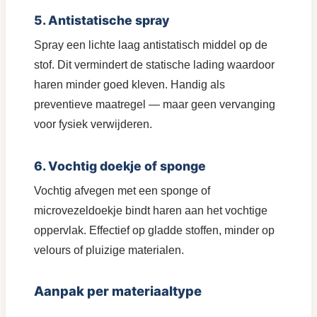
5. Antistatische spray
Spray een lichte laag antistatisch middel op de
stof. Dit vermindert de statische lading waardoor
haren minder goed kleven. Handig als
preventieve maatregel — maar geen vervanging
voor fysiek verwijderen.
6. Vochtig doekje of sponge
Vochtig afvegen met een sponge of
microvezeldoekje bindt haren aan het vochtige
oppervlak. Effectief op gladde stoffen, minder op
velours of pluizige materialen.
Aanpak per materiaaltype