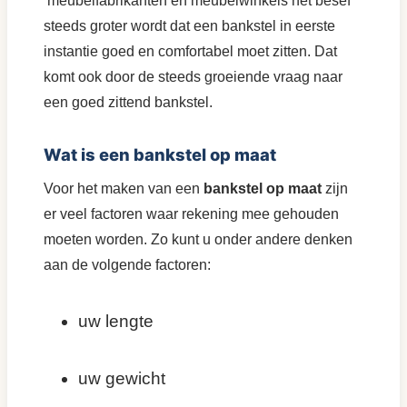
meubelfabrikanten en meubelwinkels het besef
steeds groter wordt dat een bankstel in eerste
instantie goed en comfortabel moet zitten. Dat
komt ook door de steeds groeiende vraag naar
een goed zittend bankstel.
Wat is een bankstel op maat
Voor het maken van een
bankstel op maat
zijn
er veel factoren waar rekening mee gehouden
moeten worden. Zo kunt u onder andere denken
aan de volgende factoren:
uw lengte
uw gewicht