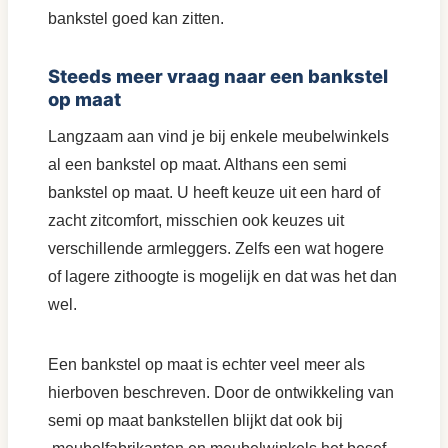
bankstel goed kan zitten.
Steeds meer vraag naar een bankstel
op maat
Langzaam aan vind je bij enkele meubelwinkels
al een bankstel op maat. Althans een semi
bankstel op maat. U heeft keuze uit een hard of
zacht zitcomfort, misschien ook keuzes uit
verschillende armleggers. Zelfs een wat hogere
of lagere zithoogte is mogelijk en dat was het dan
wel.
Een bankstel op maat is echter veel meer als
hierboven beschreven. Door de ontwikkeling van
semi op maat bankstellen blijkt dat ook bij