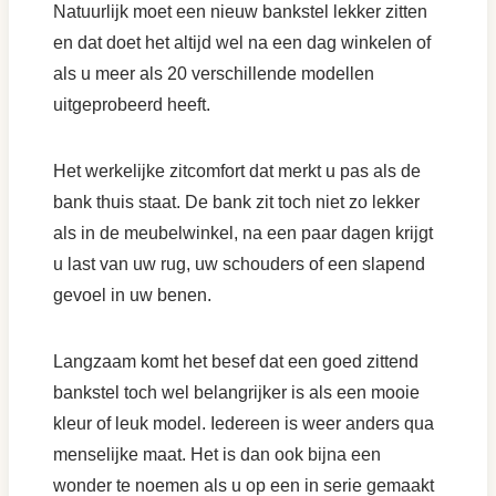
Natuurlijk moet een nieuw bankstel lekker zitten
en dat doet het altijd wel na een dag winkelen of
als u meer als 20 verschillende modellen
uitgeprobeerd heeft.
Het werkelijke zitcomfort dat merkt u pas als de
bank thuis staat. De bank zit toch niet zo lekker
als in de meubelwinkel, na een paar dagen krijgt
u last van uw rug, uw schouders of een slapend
gevoel in uw benen.
Langzaam komt het besef dat een goed zittend
bankstel toch wel belangrijker is als een mooie
kleur of leuk model. Iedereen is weer anders qua
menselijke maat. Het is dan ook bijna een
wonder te noemen als u op een in serie gemaakt