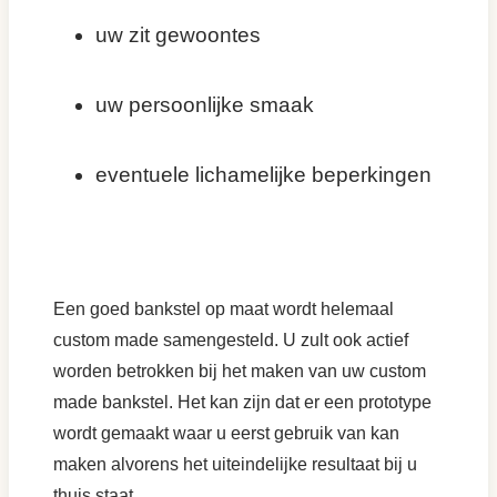
uw zit gewoontes
uw persoonlijke smaak
eventuele lichamelijke beperkingen
Een goed bankstel op maat wordt helemaal
custom made samengesteld. U zult ook actief
worden betrokken bij het maken van uw custom
made bankstel. Het kan zijn dat er een prototype
wordt gemaakt waar u eerst gebruik van kan
maken alvorens het uiteindelijke resultaat bij u
thuis staat.