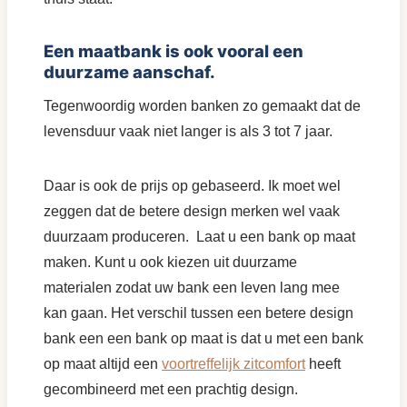
Een maatbank is ook vooral een
duurzame aanschaf.
Tegenwoordig worden banken zo gemaakt dat de
levensduur vaak niet langer is als 3 tot 7 jaar.
Daar is ook de prijs op gebaseerd. Ik moet wel
zeggen dat de betere design merken wel vaak
duurzaam produceren. Laat u een bank op maat
maken. Kunt u ook kiezen uit duurzame
materialen zodat uw bank een leven lang mee
kan gaan. Het verschil tussen een betere design
bank een een bank op maat is dat u met een bank
op maat altijd een
voortreffelijk zitcomfort
heeft
gecombineerd met een prachtig design.