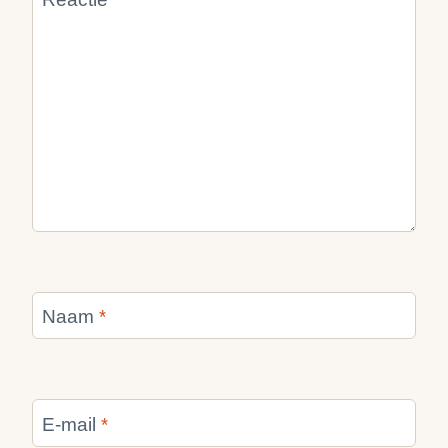
Naam
*
E-mail
*