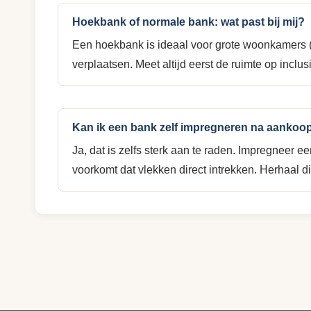
Hoekbank of normale bank: wat past bij mij?
Een hoekbank is ideaal voor grote woonkamers (m
verplaatsen. Meet altijd eerst de ruimte op inclusi
Kan ik een bank zelf impregneren na aankoo
Ja, dat is zelfs sterk aan te raden. Impregneer 
voorkomt dat vlekken direct intrekken. Herhaal di