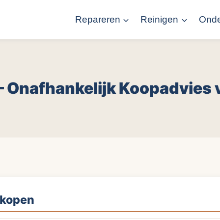
Repareren
Reinigen
Ond
 Onafhankelijk Koopadvies v
 kopen