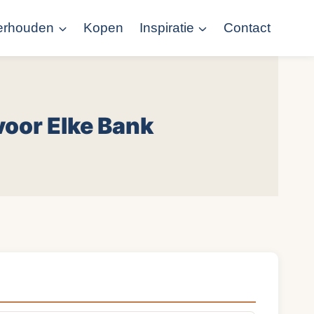
erhouden
Kopen
Inspiratie
Contact
oor Elke Bank