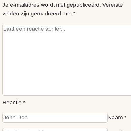
Je e-mailadres wordt niet gepubliceerd.
Vereiste
velden zijn gemarkeerd met
*
Reactie
*
Naam
*