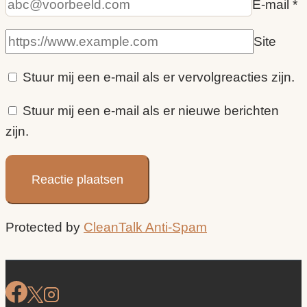
E-mail
*
Site
Stuur mij een e-mail als er vervolgreacties zijn.
Stuur mij een e-mail als er nieuwe berichten
zijn.
Protected by
CleanTalk Anti-Spam