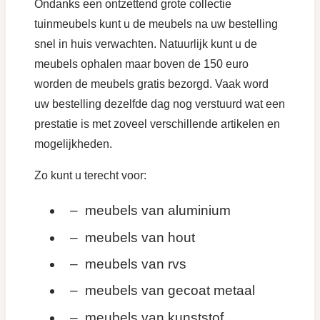
Ondanks een ontzettend grote collectie
tuinmeubels kunt u de meubels na uw bestelling
snel in huis verwachten. Natuurlijk kunt u de
meubels ophalen maar boven de 150 euro
worden de meubels gratis bezorgd. Vaak word
uw bestelling dezelfde dag nog verstuurd wat een
prestatie is met zoveel verschillende artikelen en
mogelijkheden.
Zo kunt u terecht voor:
– meubels van aluminium
– meubels van hout
– meubels van rvs
– meubels van gecoat metaal
– meubels van kunststof