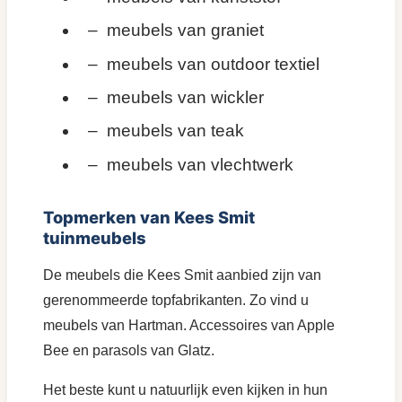
– meubels van graniet
– meubels van outdoor textiel
– meubels van wickler
– meubels van teak
– meubels van vlechtwerk
Topmerken van Kees Smit
tuinmeubels
De meubels die Kees Smit aanbied zijn van
gerenommeerde topfabrikanten. Zo vind u
meubels van Hartman. Accessoires van Apple
Bee en parasols van Glatz.
Het beste kunt u natuurlijk even kijken in hun