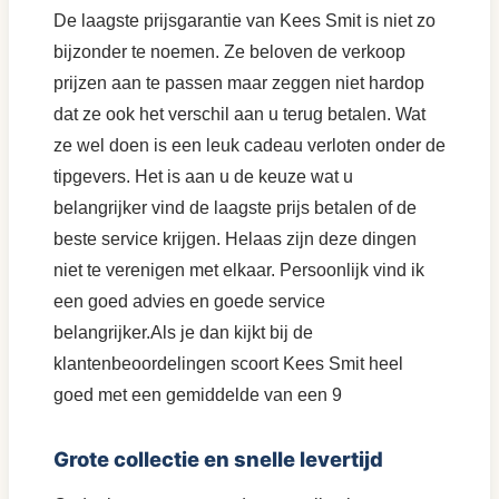
De laagste prijsgarantie van Kees Smit is niet zo
bijzonder te noemen. Ze beloven de verkoop
prijzen aan te passen maar zeggen niet hardop
dat ze ook het verschil aan u terug betalen. Wat
ze wel doen is een leuk cadeau verloten onder de
tipgevers. Het is aan u de keuze wat u
belangrijker vind de laagste prijs betalen of de
beste service krijgen. Helaas zijn deze dingen
niet te verenigen met elkaar. Persoonlijk vind ik
een goed advies en goede service
belangrijker.Als je dan kijkt bij de
klantenbeoordelingen scoort Kees Smit heel
goed met een gemiddelde van een 9
Grote collectie en snelle levertijd