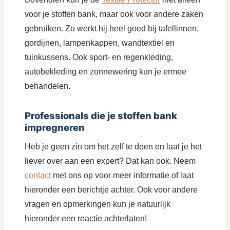
voor je stoffen bank, maar ook voor andere zaken
gebruiken. Zo werkt hij heel goed bij tafellinnen,
gordijnen, lampenkappen, wandtextiel en
tuinkussens. Ook sport- en regenkleding,
autobekleding en zonnewering kun je ermee
behandelen.
Professionals die je stoffen bank
impregneren
Heb je geen zin om het zelf te doen en laat je het
liever over aan een expert? Dat kan ook. Neem
contact
met ons op voor meer informatie of laat
hieronder een berichtje achter. Ook voor andere
vragen en opmerkingen kun je natuurlijk
hieronder een reactie achterlaten!