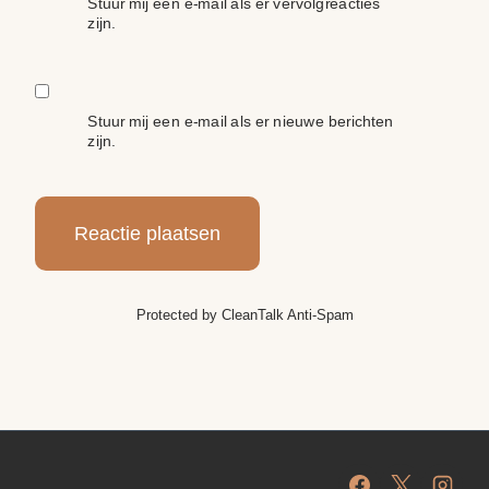
Stuur mij een e-mail als er vervolgreacties
zijn.
Stuur mij een e-mail als er nieuwe berichten
zijn.
Protected by
CleanTalk Anti-Spam