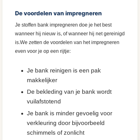
De voordelen van impregneren
Je stoffen bank impregneren doe je het best
wanneer hij nieuw is, of wanneer hij net gereinigd
is.We zetten de voordelen van het impregneren
even voor je op een rijtje:
Je bank reinigen is een pak
makkelijker
De bekleding van je bank wordt
vuilafstotend
Je bank is minder gevoelig voor
verkleuring door bijvoorbeeld
schimmels of zonlicht