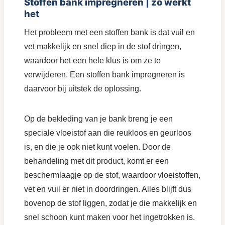
Stoffen bank impregneren | zo werkt
het
Het probleem met een stoffen bank is dat vuil en
vet makkelijk en snel diep in de stof dringen,
waardoor het een hele klus is om ze te
verwijderen. Een stoffen bank impregneren is
daarvoor bij uitstek de oplossing.
Op de bekleding van je bank breng je een
speciale vloeistof aan die reukloos en geurloos
is, en die je ook niet kunt voelen. Door de
behandeling met dit product, komt er een
beschermlaagje op de stof, waardoor vloeistoffen,
vet en vuil er niet in doordringen. Alles blijft dus
bovenop de stof liggen, zodat je die makkelijk en
snel schoon kunt maken voor het ingetrokken is.