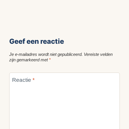
Geef een reactie
Je e-mailadres wordt niet gepubliceerd.
Vereiste velden
zijn gemarkeerd met
*
Reactie
*