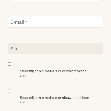
E-mail
*
Site
Stuur mij een e-mail als er vervolgreacties
zijn.
Stuur mij een e-mail als er nieuwe berichten
zijn.