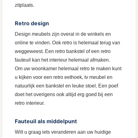
zitplaats.
Retro design
Design meubels zijn overal in de winkels en
online te vinden. Ook retro is helemaal terug van
weggeweest. Een retro bankstel of een retro
fauteuil kan het interieur helemaal afmaken.
Om uw woonkamer helemaal retro te maken kunt
u kijken voor een retro eethoek, tv meubel en
natuurlijk een bankstel en leuke stoel. Een poef
doet het overigens ook altijd erg goed bij een
retro interieur.
Fauteuil als middelpunt
Wilt u graag iets veranderen aan uw huidige