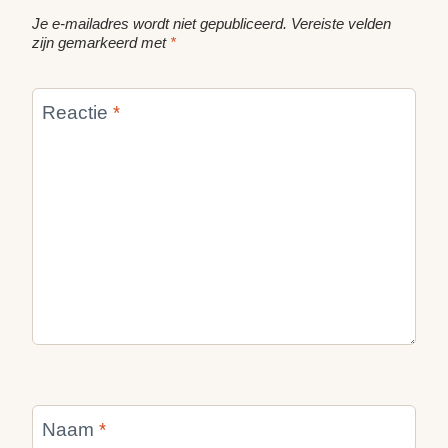
Je e-mailadres wordt niet gepubliceerd.
Vereiste velden
zijn gemarkeerd met
*
Reactie
*
Naam
*