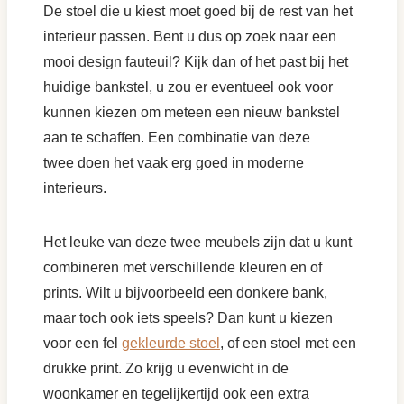
De stoel die u kiest moet goed bij de rest van het
interieur passen. Bent u dus op zoek naar een
mooi
design fauteuil
? Kijk dan of het past bij het
huidige bankstel, u zou er eventueel ook voor
kunnen kiezen om meteen een nieuw bankstel
aan te schaffen. Een combinatie van deze
twee
doen het vaak erg goed in moderne
interieurs.
Het leuke van deze twee meubels zijn dat u kunt
combineren met verschillende kleuren en of
prints. Wilt u bijvoorbeeld een donkere bank,
maar toch ook iets speels? Dan kunt u kiezen
voor een fel
gekleurde stoel
, of een stoel met een
drukke print. Zo krijg u evenwicht in de
woonkamer en tegelijkertijd ook een extra