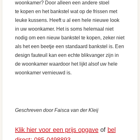
woonkamer? Door alleen een andere stoel
te kopen en het bankstel wat op de frissen met
leuke kussens. Heeft u al een hele nieuwe look
in uw woonkamer. Het is soms helemaal niet
nodig om een nieuw bankstel te kopen, zeker niet
als het een beetje een standaard bankstel is. Een
design fauteuil kan een echte blikvanger zijn in
de woonkamer waardoor het lijkt alsof uw hele
woonkamer vernieuwd is.
Geschreven door Faisca van der Kleij
Klik hier voor een prijs opgave
of
bel
direct: 085-0498893