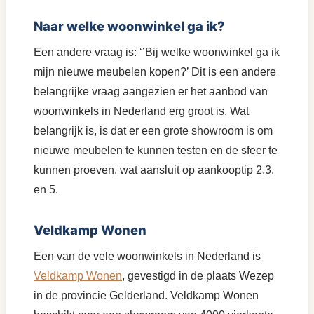
Naar welke woonwinkel ga ik?
Een andere vraag is: ‘’Bij welke woonwinkel ga ik
mijn nieuwe meubelen kopen?’ Dit is een andere
belangrijke vraag aangezien er het aanbod van
woonwinkels in Nederland erg groot is. Wat
belangrijk is, is dat er een grote showroom is om
nieuwe meubelen te kunnen testen en de sfeer te
kunnen proeven, wat aansluit op aankooptip 2,3,
en 5.
Veldkamp Wonen
Een van de vele woonwinkels in Nederland is
Veldkamp Wonen
, gevestigd in de plaats Wezep
in de provincie Gelderland. Veldkamp Wonen