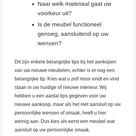
Naar welk materiaal gaat uw
voorkeur uit?
Is de meubel functioneel
genoeg, aansluitend op uw
wensen?
Dit zijn enkele belangrijke tips bij het aankopen
van uw nieuwe meubelen, echter is er nog een
belangrijke tip: Kies wat u zelf mooi vindt en vind
staan in uw huidige of nieuwe interieur. Wij
hebben u een aantal tips gegeven voor uw
nieuwe aankoop, maar als het niet aansluit op uw
persoonlijke wensen of smaak, heeft u hier
weinig aan. Dus kies als eerst een meubel wat
aansluit op uw persoonlijke smaak.