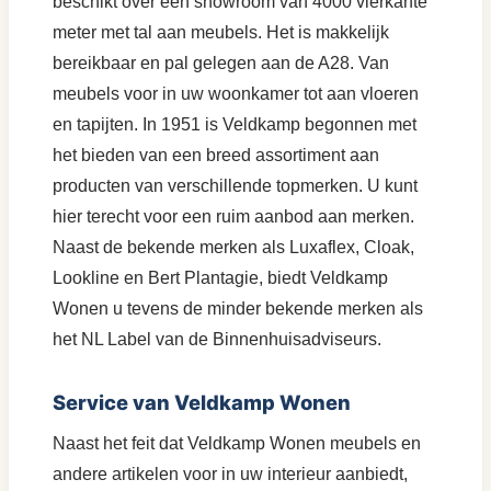
beschikt over een showroom van 4000 vierkante
meter met tal aan meubels. Het is makkelijk
bereikbaar en pal gelegen aan de A28. Van
meubels voor in uw woonkamer tot aan vloeren
en tapijten. In 1951 is Veldkamp begonnen met
het bieden van een breed assortiment aan
producten van verschillende topmerken. U kunt
hier terecht voor een ruim aanbod aan merken.
Naast de bekende merken als Luxaflex, Cloak,
Lookline en Bert Plantagie, biedt Veldkamp
Wonen u tevens de minder bekende merken als
het NL Label van de Binnenhuisadviseurs.
Service van Veldkamp Wonen
Naast het feit dat Veldkamp Wonen meubels en
andere artikelen voor in uw interieur aanbiedt,