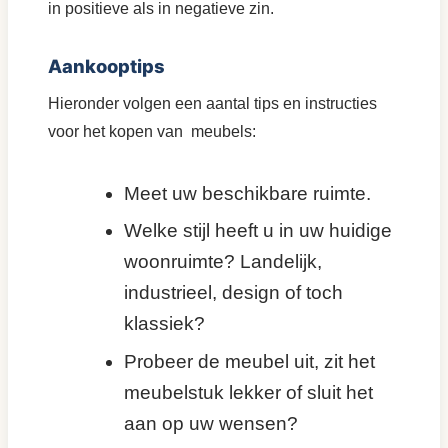
in positieve als in negatieve zin.
Aankooptips
Hieronder volgen een aantal tips en instructies
voor het kopen van meubels:
Meet uw beschikbare ruimte.
Welke stijl heeft u in uw huidige
woonruimte? Landelijk,
industrieel, design of toch
klassiek?
Probeer de meubel uit, zit het
meubelstuk lekker of sluit het
aan op uw wensen?