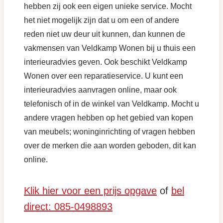
hebben zij ook een eigen unieke service. Mocht
het niet mogelijk zijn dat u om een of andere
reden niet uw deur uit kunnen, dan kunnen de
vakmensen van Veldkamp Wonen bij u thuis een
interieuradvies geven. Ook beschikt Veldkamp
Wonen over een reparatieservice. U kunt een
interieuradvies aanvragen online, maar ook
telefonisch of in de winkel van Veldkamp. Mocht u
andere vragen hebben op het gebied van kopen
van meubels; woninginrichting of vragen hebben
over de merken die aan worden geboden, dit kan
online.
Klik hier voor een prijs opgave
of
bel
direct: 085-0498893