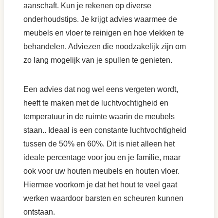
aanschaft. Kun je rekenen op diverse
onderhoudstips. Je krijgt advies waarmee de
meubels en vloer te reinigen en hoe vlekken te
behandelen. Adviezen die noodzakelijk zijn om
zo lang mogelijk van je spullen te genieten.
Een advies dat nog wel eens vergeten wordt,
heeft te maken met de luchtvochtigheid en
temperatuur in de ruimte waarin de meubels
staan.. Ideaal is een constante luchtvochtigheid
tussen de 50% en 60%. Dit is niet alleen het
ideale percentage voor jou en je familie, maar
ook voor uw houten meubels en houten vloer.
Hiermee voorkom je dat het hout te veel gaat
werken waardoor barsten en scheuren kunnen
ontstaan.