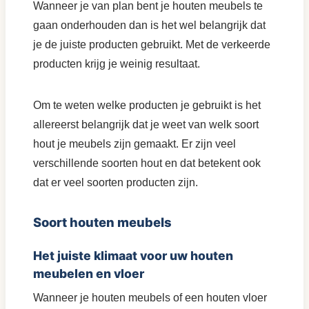
Wanneer je van plan bent je houten meubels te
gaan onderhouden dan is het wel belangrijk dat
je de juiste producten gebruikt. Met de verkeerde
producten krijg je weinig resultaat.
Om te weten welke producten je gebruikt is het
allereerst belangrijk dat je weet van welk soort
hout je meubels zijn gemaakt. Er zijn veel
verschillende soorten hout en dat betekent ook
dat er veel soorten producten zijn.
Soort houten meubels
Het juiste klimaat voor uw houten
meubelen en vloer
Wanneer je houten meubels of een houten vloer