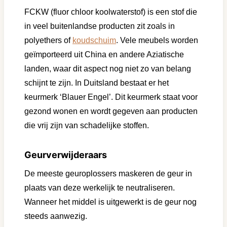
FCKW (fluor chloor koolwaterstof) is een stof die
in veel buitenlandse producten zit zoals in
polyethers of
koudschuim
. Vele meubels worden
geïmporteerd uit China en andere Aziatische
landen, waar dit aspect nog niet zo van belang
schijnt te zijn. In Duitsland bestaat er het
keurmerk ‘Blauer Engel’. Dit keurmerk staat voor
gezond wonen en wordt gegeven aan producten
die vrij zijn van schadelijke stoffen.
Geurverwijderaars
De meeste geuroplossers maskeren de geur in
plaats van deze werkelijk te neutraliseren.
Wanneer het middel is uitgewerkt is de geur nog
steeds aanwezig.