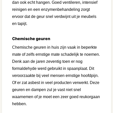
dan ook echt hangen. Goed ventileren, intensief
reinigen en een enzymenbehandeling zorgt
ervoor dat de geur snel verdwijnt uit je meubels
en tapijt.
Chemische geuren
Chemische geuren in huis zijn vaak in beperkte
mate of zelfs ernstige mate schadelijk te noemen.
Denk aan de jaren zeventig toen er nog
formaldehyde werd gebruikt in spaanplaat. Dit
veroorzaakte bij veel mensen ernstige hoofdpijn.
Of er zat asbest in veel producten verwerkt. Deze
geuren en dampen zul je vast niet snel
waarnemen of je moet een zeer goed reukorgaan
hebben.