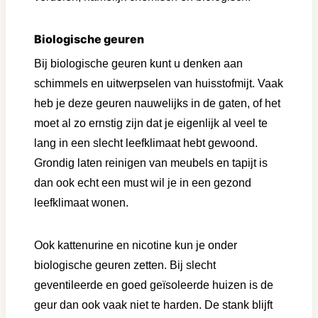
Biologische geuren
Bij biologische geuren kunt u denken aan
schimmels en uitwerpselen van huisstofmijt. Vaak
heb je deze geuren nauwelijks in de gaten, of het
moet al zo ernstig zijn dat je eigenlijk al veel te
lang in een slecht leefklimaat hebt gewoond.
Grondig laten reinigen van meubels en tapijt is
dan ook echt een must wil je in een gezond
leefklimaat wonen.
Ook kattenurine en nicotine kun je onder
biologische geuren zetten. Bij slecht
geventileerde en goed geïsoleerde huizen is de
geur dan ook vaak niet te harden. De stank blijft