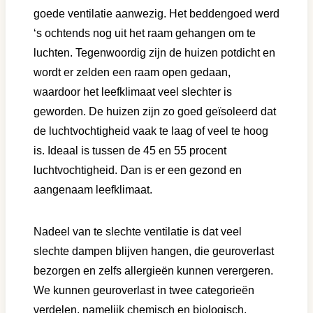
goede ventilatie aanwezig. Het beddengoed werd
‘s ochtends nog uit het raam gehangen om te
luchten. Tegenwoordig zijn de huizen potdicht en
wordt er zelden een raam open gedaan,
waardoor het leefklimaat veel slechter is
geworden. De huizen zijn zo goed geïsoleerd dat
de luchtvochtigheid vaak te laag of veel te hoog
is. Ideaal is tussen de 45 en 55 procent
luchtvochtigheid. Dan is er een gezond en
aangenaam leefklimaat.
Nadeel van te slechte ventilatie is dat veel
slechte dampen blijven hangen, die geuroverlast
bezorgen en zelfs allergieën kunnen verergeren.
We kunnen geuroverlast in twee categorieën
verdelen, namelijk chemisch en biologisch.