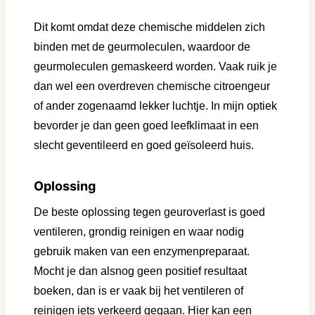
Dit komt omdat deze chemische middelen zich
binden met de geurmoleculen, waardoor de
geurmoleculen gemaskeerd worden. Vaak ruik je
dan wel een overdreven chemische citroengeur
of ander zogenaamd lekker luchtje. In mijn optiek
bevorder je dan geen goed leefklimaat in een
slecht geventileerd en goed geïsoleerd huis.
Oplossing
De beste oplossing tegen geuroverlast is goed
ventileren, grondig reinigen en waar nodig
gebruik maken van een enzymenpreparaat.
Mocht je dan alsnog geen positief resultaat
boeken, dan is er vaak bij het ventileren of
reinigen iets verkeerd gegaan. Hier kan een