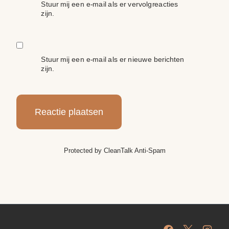
Stuur mij een e-mail als er vervolgreacties
zijn.
Stuur mij een e-mail als er nieuwe berichten
zijn.
Protected by
CleanTalk Anti-Spam