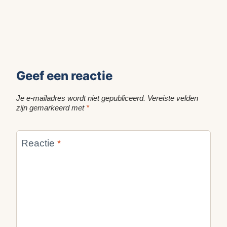
Geef een reactie
Je e-mailadres wordt niet gepubliceerd.
Vereiste velden
zijn gemarkeerd met
*
Reactie
*