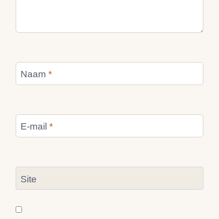
Naam
*
E-mail
*
Site