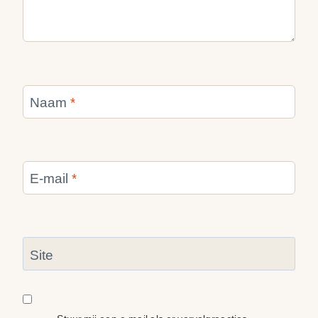
Naam
*
E-mail
*
Site