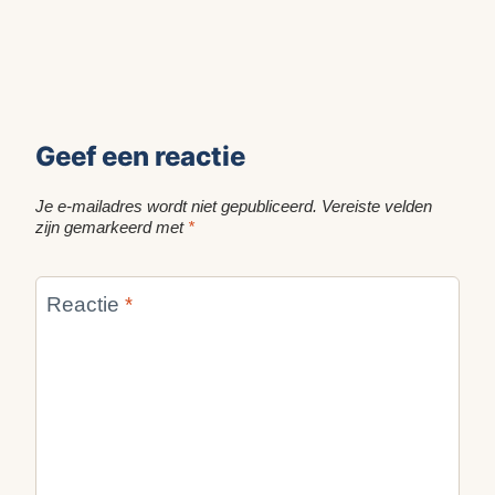
Geef een reactie
Je e-mailadres wordt niet gepubliceerd.
Vereiste velden
zijn gemarkeerd met
*
Reactie
*