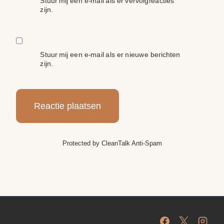
Stuur mij een e-mail als er vervolgreacties
zijn.
Stuur mij een e-mail als er nieuwe berichten
zijn.
Protected by
CleanTalk Anti-Spam