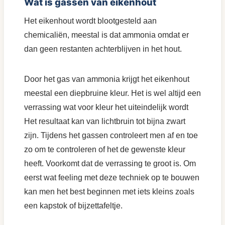
Wat is gassen van eikenhout
Het eikenhout wordt blootgesteld aan
chemicaliën, meestal is dat ammonia omdat er
dan geen restanten achterblijven in het hout.
Door het gas van ammonia krijgt het eikenhout
meestal een diepbruine kleur. Het is wel altijd een
verrassing wat voor kleur het uiteindelijk wordt
Het resultaat kan van lichtbruin tot bijna zwart
zijn. Tijdens het gassen controleert men af en toe
zo om te controleren of het de gewenste kleur
heeft. Voorkomt dat de verrassing te groot is. Om
eerst wat feeling met deze techniek op te bouwen
kan men het best beginnen met iets kleins zoals
een kapstok of bijzettafeltje.