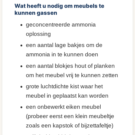
Wat heeft u nodig om meubels te
kunnen gassen
geconcentreerde ammonia
oplossing
een aantal lage bakjes om de
ammonia in te kunnen doen
een aantal blokjes hout of planken
om het meubel vrij te kunnen zetten
grote luchtdichte kist waar het
meubel in geplaatst kan worden
een onbewerkt eiken meubel
(probeer eerst een klein meubeltje
zoals een kapstok of bijzettafeltje)