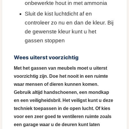
onbewerkte hout in met ammonia
Sluit de kist luchtdicht af en
controleer zo nu en dan de kleur. Bij
de gewenste kleur kunt u het
gassen stoppen
Wees uiterst voorzichtig
Met het gassen van meubels moet u uiterst
voorzichtig zijn. Doe het nooit in een ruimte
waar mensen of dieren kunnen komen.
Gebruik altijd handschoenen, een mondkap
en een veiligheidsbril. Het veiligst kunt u deze
techniek toepassen in de open lucht. Of kies
voor een zeer goed te ventileren ruimte zoals
een garage waar u de deuren kunt laten