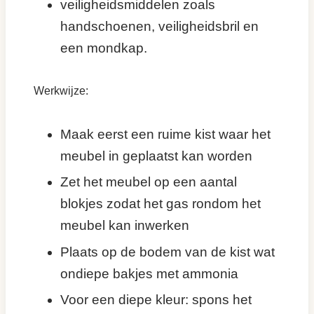
veiligheidsmiddelen zoals
handschoenen, veiligheidsbril en
een mondkap.
Werkwijze:
Maak eerst een ruime kist waar het
meubel in geplaatst kan worden
Zet het meubel op een aantal
blokjes zodat het gas rondom het
meubel kan inwerken
Plaats op de bodem van de kist wat
ondiepe bakjes met ammonia
Voor een diepe kleur: spons het