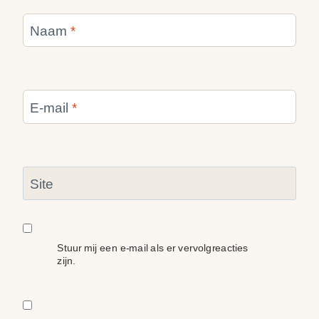
Naam
*
E-mail
*
Site
Stuur mij een e-mail als er vervolgreacties
zijn.