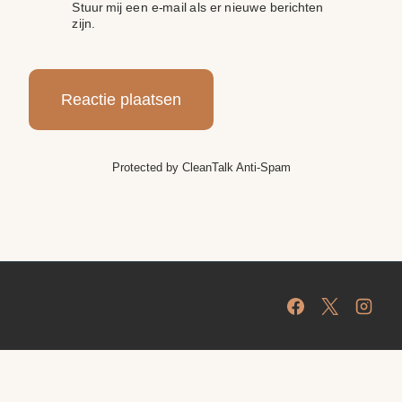
Stuur mij een e-mail als er nieuwe berichten
zijn.
Protected by
CleanTalk Anti-Spam
Protected by
CleanTalk Anti-Spam