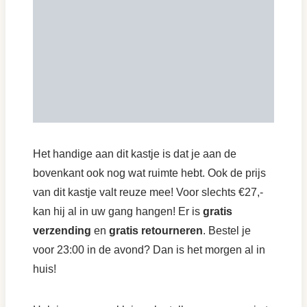
Het handige aan dit kastje is dat je aan de
bovenkant ook nog wat ruimte hebt. Ook de prijs
van dit kastje valt reuze mee! Voor slechts €27,-
kan hij al in uw gang hangen! Er is
gratis
verzending
en
gratis retourneren
. Bestel je
voor 23:00 in de avond? Dan is het morgen al in
huis!