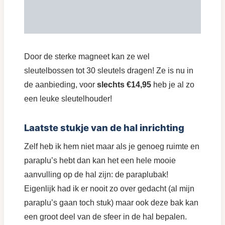
Door de sterke magneet kan ze wel
sleutelbossen tot 30 sleutels dragen! Ze is nu in
de aanbieding, voor
slechts €14,95
heb je al zo
een leuke sleutelhouder!
Laatste stukje van de hal inrichting
Zelf heb ik hem niet maar als je genoeg ruimte en
paraplu’s hebt dan kan het een hele mooie
aanvulling op de hal zijn: de paraplubak!
Eigenlijk had ik er nooit zo over gedacht (al mijn
paraplu’s gaan toch stuk) maar ook deze bak kan
een groot deel van de sfeer in de hal bepalen.