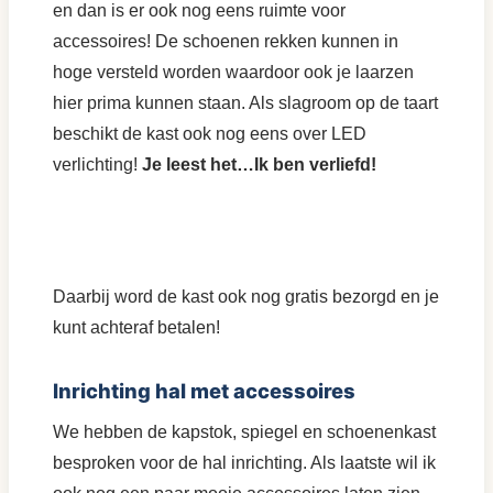
en dan is er ook nog eens ruimte voor
accessoires! De schoenen rekken kunnen in
hoge versteld worden waardoor ook je laarzen
hier prima kunnen staan. Als slagroom op de taart
beschikt de kast ook nog eens over LED
verlichting!
Je leest het…Ik ben verliefd!
Daarbij word de kast ook nog gratis bezorgd en je
kunt achteraf betalen!
Inrichting hal met accessoires
We hebben de kapstok, spiegel en schoenenkast
besproken voor de hal inrichting. Als laatste wil ik