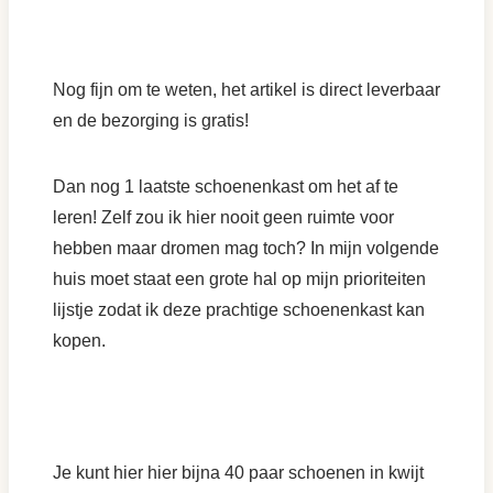
Nog fijn om te weten, het artikel is direct leverbaar
en de bezorging is gratis!
Dan nog 1 laatste schoenenkast om het af te
leren! Zelf zou ik hier nooit geen ruimte voor
hebben maar dromen mag toch? In mijn volgende
huis moet staat een grote hal op mijn prioriteiten
lijstje zodat ik deze prachtige schoenenkast kan
kopen.
Je kunt hier hier bijna 40 paar schoenen in kwijt