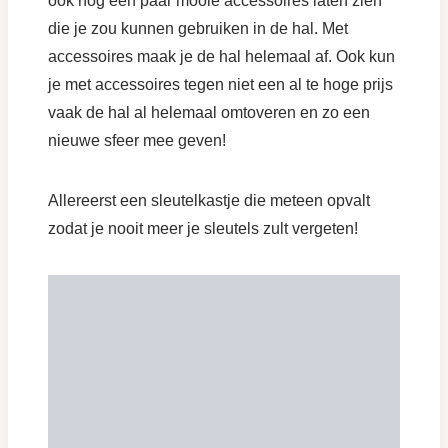
ook nog een paar mooie accessoires laten zien
die je zou kunnen gebruiken in de hal. Met
accessoires maak je de hal helemaal af. Ook kun
je met accessoires tegen niet een al te hoge prijs
vaak de hal al helemaal omtoveren en zo een
nieuwe sfeer mee geven!
Allereerst een sleutelkastje die meteen opvalt
zodat je nooit meer je sleutels zult vergeten!