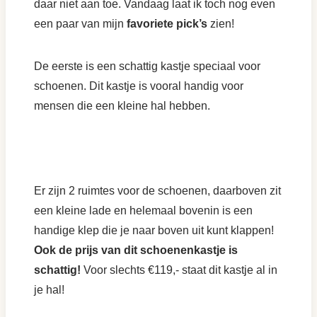
daar niet aan toe. Vandaag laat ik toch nog even
een paar van mijn
favoriete pick’s
zien!
De eerste is een schattig kastje speciaal voor
schoenen. Dit kastje is vooral handig voor
mensen die een kleine hal hebben.
Er zijn 2 ruimtes voor de schoenen, daarboven zit
een kleine lade en helemaal bovenin is een
handige klep die je naar boven uit kunt klappen!
Ook de prijs van dit schoenenkastje is
schattig!
Voor slechts €119,- staat dit kastje al in
je hal!