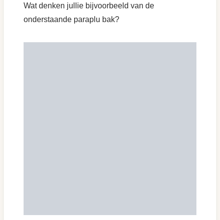
Wat denken jullie bijvoorbeeld van de
onderstaande paraplu bak?