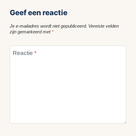
Geef een reactie
Je e-mailadres wordt niet gepubliceerd.
Vereiste velden
zijn gemarkeerd met
*
Reactie
*