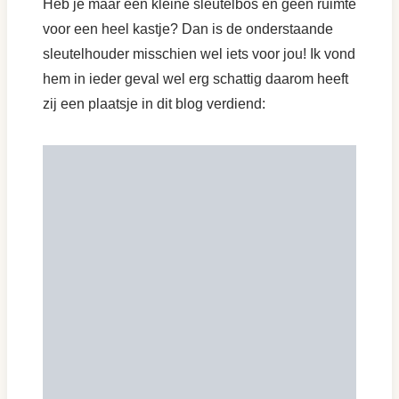
Heb je maar een kleine sleutelbos en geen ruimte
voor een heel kastje? Dan is de onderstaande
sleutelhouder misschien wel iets voor jou! Ik vond
hem in ieder geval wel erg schattig daarom heeft
zij een plaatsje in dit blog verdiend: