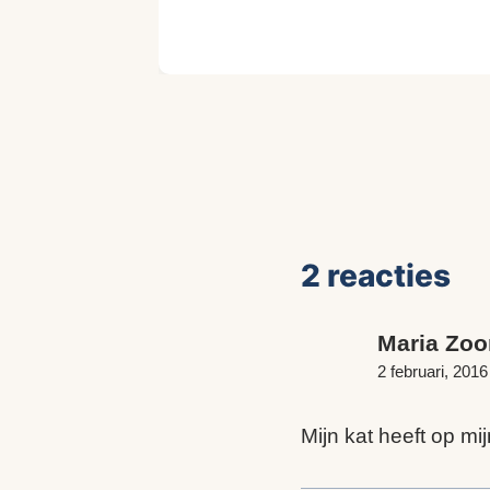
2 reacties
Maria Zoo
2 februari, 201
Mijn kat heeft op mi