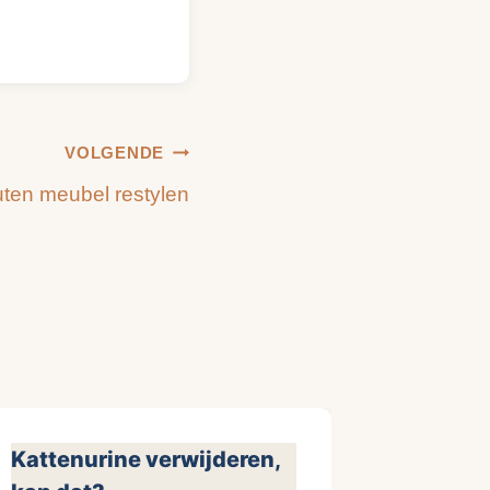
VOLGENDE
ten meubel restylen
Kattenurine verwijderen,