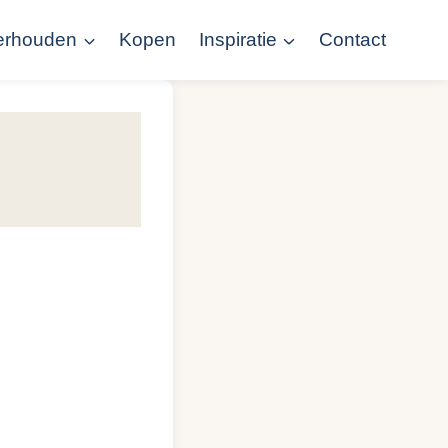
erhouden
Kopen
Inspiratie
Contact