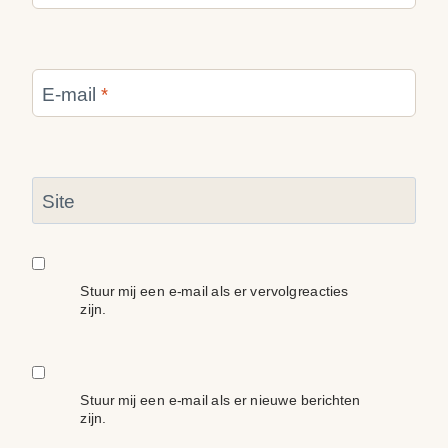
E-mail
*
Site
Stuur mij een e-mail als er vervolgreacties
zijn.
Stuur mij een e-mail als er nieuwe berichten
zijn.