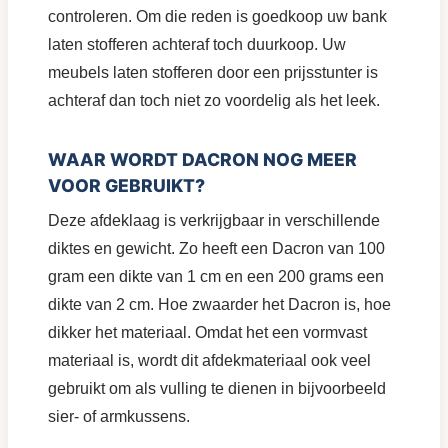
controleren. Om die reden is goedkoop uw bank
laten stofferen achteraf toch duurkoop. Uw
meubels laten stofferen door een prijsstunter is
achteraf dan toch niet zo voordelig als het leek.
WAAR WORDT DACRON NOG MEER
VOOR GEBRUIKT?
Deze afdeklaag is verkrijgbaar in verschillende
diktes en gewicht. Zo heeft een Dacron van 100
gram een dikte van 1 cm en een 200 grams een
dikte van 2 cm. Hoe zwaarder het Dacron is, hoe
dikker het materiaal. Omdat het een vormvast
materiaal is, wordt dit afdekmateriaal ook veel
gebruikt om als vulling te dienen in bijvoorbeeld
sier- of armkussens.