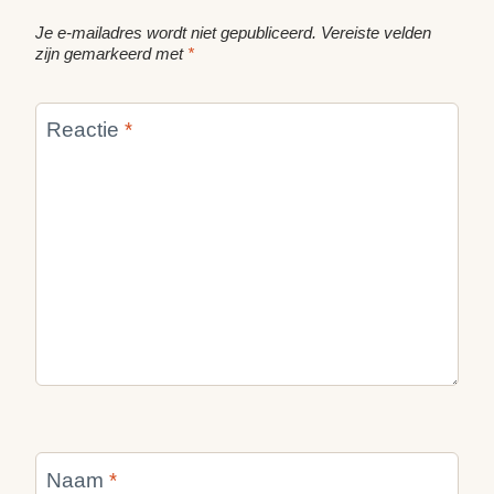
Je e-mailadres wordt niet gepubliceerd.
Vereiste velden
zijn gemarkeerd met
*
Reactie
*
Naam
*