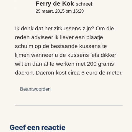
Ferry de Kok
schreef:
29 maart, 2015 om 16:29
Ik denk dat het zitkussens zijn? Om die
reden adviseer ik liever een plaatje
schuim op de bestaande kussens te
lijmen wanneer u de kussens iets dikker
wilt en dan af te werken met 200 grams
dacron. Dacron kost circa 6 euro de meter.
Beantwoorden
Geef een reactie