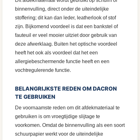
Dit afdekmateriaal wordt gebruikt op schuim of
binnenvulling, direct onder de uiteindelijke
stoffering; dit kan dan leder, leatherlook of stof
zijn. Bijkomend voordeel is dat een bankstel of
fauteuil er veel mooier uitziet door gebruik van
deze afwerklaag. Buiten het optische voordeel
heeft het ook als voordeel dat het een
allergiebeschermende functie heeft en een
vochtregulerende functie.
BELANGRIJKSTE REDEN OM DACRON
TE GEBRUIKEN
De voornaamste reden om dit afdekmateriaal te
gebruiken is om vroegtijdige slijtage te
voorkomen. Omdat de binnenvulling als een soort
schuurpapier werkt voor de uiteindelijke