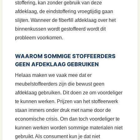
stoffering, kan zonder gebruik van deze
afdeklaag, de eindstoffering vroegtijdig gaan
slijten. Wanneer de fiberfill afdeklaag over het
binnenkussen wordt gestoffeerd wordt dit
probleem voorkomen.
WAAROM SOMMIGE STOFFEERDERS
GEEN AFDEKLAAG GEBRUIKEN
Helaas maken we vaak mee dat er
meubelstoffeerders zijn die bewust geen
afdeklaag gebruiken. Dit doen ze om voordeliger
te kunnen werken. Prijzen van het stoffeerwerk
staan immers onder druk met name door de
economische crisis. Om dan toch voordeliger te
kunnen werken worden sommige materialen niet
gebruikt. Als consument kun je dat niet