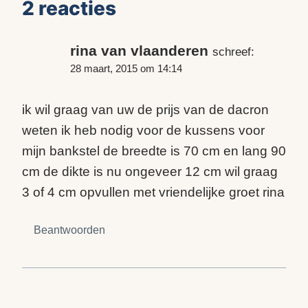
2 reacties
rina van vlaanderen
schreef:
28 maart, 2015 om 14:14
ik wil graag van uw de prijs van de dacron
weten ik heb nodig voor de kussens voor
mijn bankstel de breedte is 70 cm en lang 90
cm de dikte is nu ongeveer 12 cm wil graag
3 of 4 cm opvullen met vriendelijke groet rina
Beantwoorden