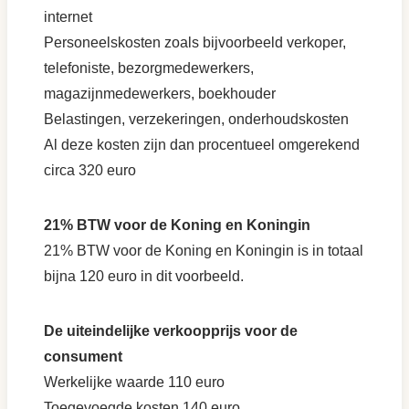
internet
Personeelskosten zoals bijvoorbeeld verkoper,
telefoniste, bezorgmedewerkers,
magazijnmedewerkers, boekhouder
Belastingen, verzekeringen, onderhoudskosten
Al deze kosten zijn dan procentueel omgerekend
circa 320 euro
21% BTW voor de Koning en Koningin
21% BTW voor de Koning en Koningin is in totaal
bijna 120 euro in dit voorbeeld.
De uiteindelijke verkoopprijs voor de
consument
Werkelijke waarde 110 euro
Toegevoegde kosten 140 euro