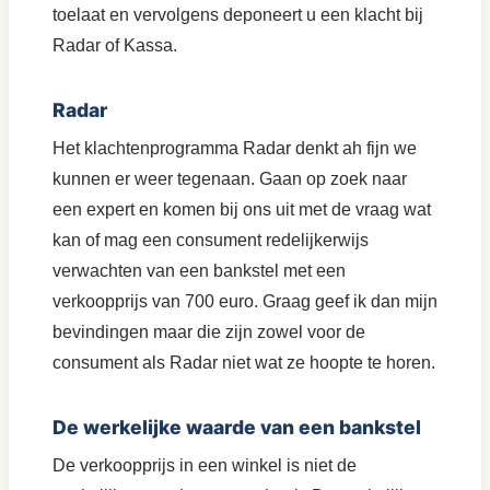
toelaat en vervolgens deponeert u een klacht bij
Radar of Kassa.
Radar
Het klachtenprogramma Radar denkt ah fijn we
kunnen er weer tegenaan. Gaan op zoek naar
een expert en komen bij ons uit met de vraag wat
kan of mag een consument redelijkerwijs
verwachten van een bankstel met een
verkoopprijs van 700 euro. Graag geef ik dan mijn
bevindingen maar die zijn zowel voor de
consument als Radar niet wat ze hoopte te horen.
De werkelijke waarde van een bankstel
De verkoopprijs in een winkel is niet de