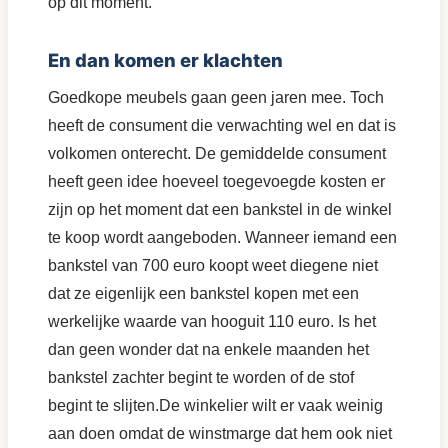
op dit moment.
En dan komen er klachten
Goedkope meubels gaan geen jaren mee. Toch
heeft de consument die verwachting wel en dat is
volkomen onterecht. De gemiddelde consument
heeft geen idee hoeveel toegevoegde kosten er
zijn op het moment dat een bankstel in de winkel
te koop wordt aangeboden. Wanneer iemand een
bankstel van 700 euro koopt weet diegene niet
dat ze eigenlijk een bankstel kopen met een
werkelijke waarde van hooguit 110 euro. Is het
dan geen wonder dat na enkele maanden het
bankstel zachter begint te worden of de stof
begint te slijten.De winkelier wilt er vaak weinig
aan doen omdat de winstmarge dat hem ook niet