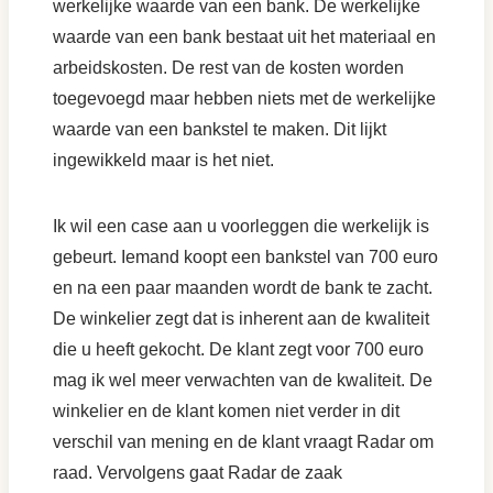
werkelijke waarde van een bank. De werkelijke
waarde van een bank bestaat uit het materiaal en
arbeidskosten. De rest van de kosten worden
toegevoegd maar hebben niets met de werkelijke
waarde van een bankstel te maken. Dit lijkt
ingewikkeld maar is het niet.
Ik wil een case aan u voorleggen die werkelijk is
gebeurt. Iemand koopt een bankstel van 700 euro
en na een paar maanden wordt de bank te zacht.
De winkelier zegt dat is inherent aan de kwaliteit
die u heeft gekocht. De klant zegt voor 700 euro
mag ik wel meer verwachten van de kwaliteit. De
winkelier en de klant komen niet verder in dit
verschil van mening en de klant vraagt Radar om
raad. Vervolgens gaat Radar de zaak