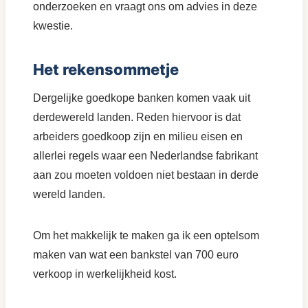
onderzoeken en vraagt ons om advies in deze
kwestie.
Het rekensommetje
Dergelijke goedkope banken komen vaak uit
derdewereld landen. Reden hiervoor is dat
arbeiders goedkoop zijn en milieu eisen en
allerlei regels waar een Nederlandse fabrikant
aan zou moeten voldoen niet bestaan in derde
wereld landen.
Om het makkelijk te maken ga ik een optelsom
maken van wat een bankstel van 700 euro
verkoop in werkelijkheid kost.