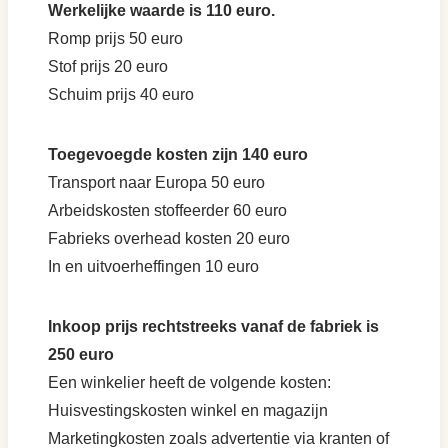
Werkelijke waarde is 110 euro.
Romp prijs 50 euro
Stof prijs 20 euro
Schuim prijs 40 euro
Toegevoegde kosten zijn 140 euro
Transport naar Europa 50 euro
Arbeidskosten stoffeerder 60 euro
Fabrieks overhead kosten 20 euro
In en uitvoerheffingen 10 euro
Inkoop prijs rechtstreeks vanaf de fabriek is
250 euro
Een winkelier heeft de volgende kosten:
Huisvestingskosten winkel en magazijn
Marketingkosten zoals advertentie via kranten of