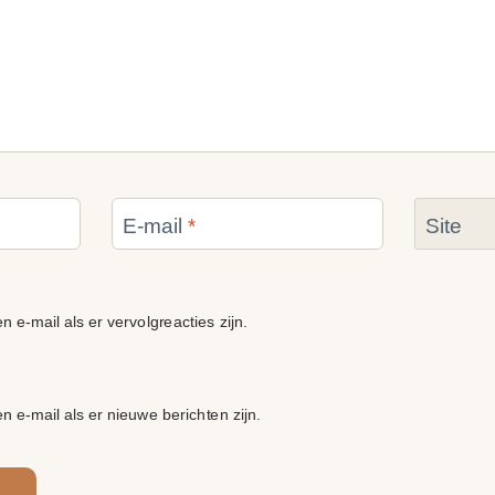
E-mail
*
Site
n e-mail als er vervolgreacties zijn.
en e-mail als er nieuwe berichten zijn.