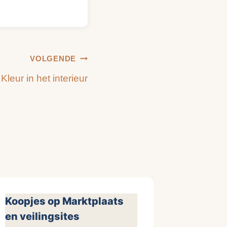
VOLGENDE
Kleur in het interieur
Koopjes op Marktplaats
en veilingsites