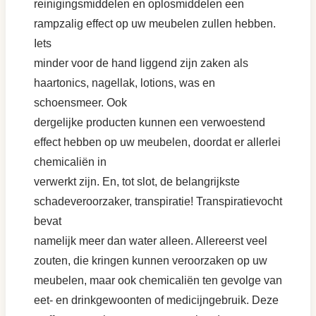
reinigingsmiddelen en oplosmiddelen een
rampzalig effect op uw meubelen zullen hebben.
Iets
minder voor de hand liggend zijn zaken als
haartonics, nagellak, lotions, was en
schoensmeer. Ook
dergelijke producten kunnen een verwoestend
effect hebben op uw meubelen, doordat er allerlei
chemicaliën in
verwerkt zijn. En, tot slot, de belangrijkste
schadeveroorzaker, transpiratie! Transpiratievocht
bevat
namelijk meer dan water alleen. Allereerst veel
zouten, die kringen kunnen veroorzaken op uw
meubelen, maar ook chemicaliën ten gevolge van
eet- en drinkgewoonten of medicijngebruik. Deze