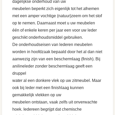
dagelijkse onderhoud van uw
meubelen beperkt zich eigenlijk tot het afnemen
met een amper vochtige (natuur)zeem om het stof
op te nemen. Daarnaast moet u uw meubelen
één of enkele keren per jaar een voor uw leder
geschikt onderhoudsmiddel gebruiken.
De onderhoudseisen van lederen meubelen
worden in hoofdzaak bepaald door het al dan niet
aanwezig zijn van een beschermlaag (finish). Bij
anilineleder zonder beschermlaag geeft een
druppel
water al een donkere vlek op uw zitmeubel. Maar
ook bij leder met een finishlaag kunnen
gemakkelijk vlekken op uw
meubelen ontstaan, vaak zelfs uit onverwachte
hoek. Iedereen begrijpt dat chemische