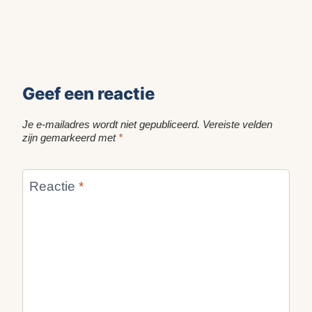
Geef een reactie
Je e-mailadres wordt niet gepubliceerd.
Vereiste velden
zijn gemarkeerd met
*
Reactie
*