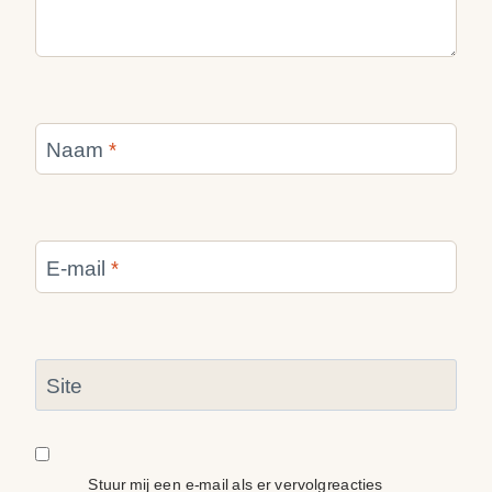
Naam
*
E-mail
*
Site
Stuur mij een e-mail als er vervolgreacties