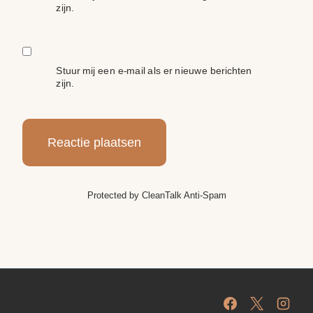
zijn.
Stuur mij een e-mail als er nieuwe berichten
zijn.
Protected by
CleanTalk Anti-Spam