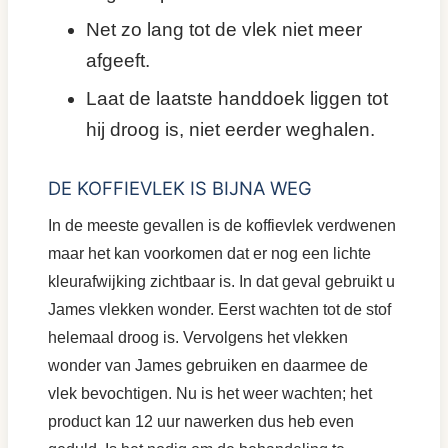
Net zo lang tot de vlek niet meer
afgeeft.
Laat de laatste handdoek liggen tot
hij droog is, niet eerder weghalen.
DE KOFFIEVLEK IS BIJNA WEG
In de meeste gevallen is de koffievlek verdwenen
maar het kan voorkomen dat er nog een lichte
kleurafwijking zichtbaar is. In dat geval gebruikt u
James vlekken wonder. Eerst wachten tot de stof
helemaal droog is. Vervolgens het vlekken
wonder van James gebruiken en daarmee de
vlek bevochtigen. Nu is het weer wachten; het
product kan 12 uur nawerken dus heb even