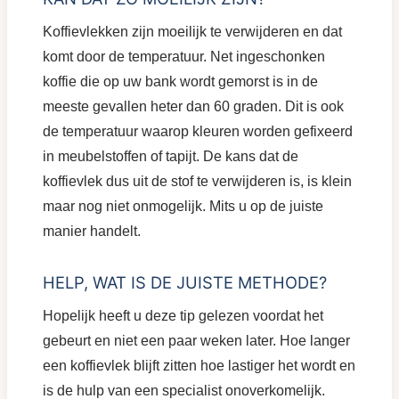
Koffievlekken zijn moeilijk te verwijderen en dat
komt door de temperatuur. Net ingeschonken
koffie die op uw bank wordt gemorst is in de
meeste gevallen heter dan 60 graden. Dit is ook
de temperatuur waarop kleuren worden gefixeerd
in meubelstoffen of tapijt. De kans dat de
koffievlek dus uit de stof te verwijderen is, is klein
maar nog niet onmogelijk. Mits u op de juiste
manier handelt.
HELP, WAT IS DE JUISTE METHODE?
Hopelijk heeft u deze tip gelezen voordat het
gebeurt en niet een paar weken later. Hoe langer
een koffievlek blijft zitten hoe lastiger het wordt en
is de hulp van een specialist onoverkomelijk.