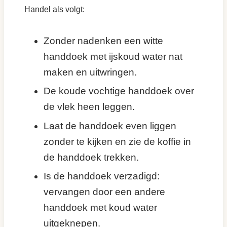
Handel als volgt:
Zonder nadenken een witte
handdoek met ijskoud water nat
maken en uitwringen.
De koude vochtige handdoek over
de vlek heen leggen.
Laat de handdoek even liggen
zonder te kijken en zie de koffie in
de handdoek trekken.
Is de handdoek verzadigd:
vervangen door een andere
handdoek met koud water
uitgeknepen.