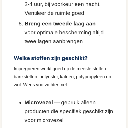
2-4 uur, bij voorkeur een nacht.
Ventileer de ruimte goed
Breng een tweede laag aan
—
voor optimale bescherming altijd
twee lagen aanbrengen
Welke stoffen zijn geschikt?
Impregneren werkt goed op de meeste stoffen
bankstellen: polyester, katoen, polypropyleen en
wol. Wees voorzichter met:
Microvezel
— gebruik alleen
producten die specifiek geschikt zijn
voor microvezel