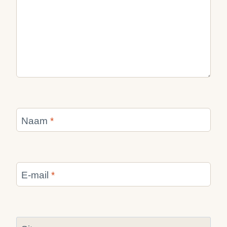
Naam
*
E-mail
*