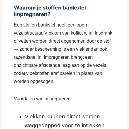
Waarom je stoffen bankstel
impregneren?
Een stoffen bankstel heeft een open
vezelstructuur. Vlekken van koffie, wijn, frisdrank
of vetten worden direct opgenomen door de stof
— zonder bescherming is een vlek er dan ook
razendsnel in. Impregneren brengt een
onzichtbare afstotende laag aan op de vezels,
zodat vloeistoffen eraf parelen in plaats van
worden opgesogen.
Voordelen van impregneren:
Vlekken kunnen direct worden
weggedepped voor ze intrekken