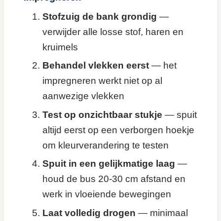
Stofzuig de bank grondig
—
verwijder alle losse stof, haren en
kruimels
Behandel vlekken eerst
— het
impregneren werkt niet op al
aanwezige vlekken
Test op onzichtbaar stukje
— spuit
altijd eerst op een verborgen hoekje
om kleurverandering te testen
Spuit in een gelijkmatige laag
—
houd de bus 20-30 cm afstand en
werk in vloeiende bewegingen
Laat volledig drogen
— minimaal