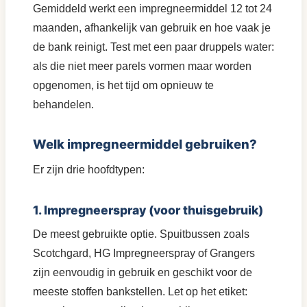
Gemiddeld werkt een impregneermiddel 12 tot 24
maanden, afhankelijk van gebruik en hoe vaak je
de bank reinigt. Test met een paar druppels water:
als die niet meer parels vormen maar worden
opgenomen, is het tijd om opnieuw te
behandelen.
Welk impregneermiddel gebruiken?
Er zijn drie hoofdtypen:
1. Impregneerspray (voor thuisgebruik)
De meest gebruikte optie. Spuitbussen zoals
Scotchgard, HG Impregneerspray of Grangers
zijn eenvoudig in gebruik en geschikt voor de
meeste stoffen bankstellen. Let op het etiket: