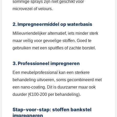
sommige sprays zijn niet geschikt voor
microvezel of velours.
2. Impregneermiddel op waterbasis
Milieuvriendelijker alternatief, iets minder sterk
maar veilig voor gevoelige stoffen. Goed te
gebruiken met een spuitfles of zachte borstel.
3. Professioneel impregneren
Een meubelprofessional kan een sterkere
behandeling uitvoeren, soms gecombineerd met
een nano-coating. Dit is duurzamer maar ook
duurder (€100-200 per behandeling).
Stap-voor-stap: stoffen bankstel
impregneren