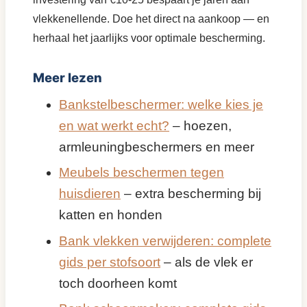
vlekkenellende. Doe het direct na aankoop — en
herhaal het jaarlijks voor optimale bescherming.
Meer lezen
Bankstelbeschermer: welke kies je
en wat werkt echt?
– hoezen,
armleuningbeschermers en meer
Meubels beschermen tegen
huisdieren
– extra bescherming bij
katten en honden
Bank vlekken verwijderen: complete
gids per stofsoort
– als de vlek er
toch doorheen komt