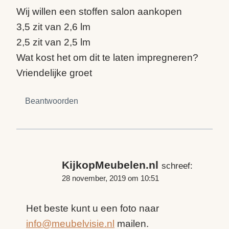
Wij willen een stoffen salon aankopen
3,5 zit van 2,6 lm
2,5 zit van 2,5 lm
Wat kost het om dit te laten impregneren?
Vriendelijke groet
Beantwoorden
KijkopMeubelen.nl
schreef:
28 november, 2019 om 10:51
Het beste kunt u een foto naar
info@meubelvisie.nl
mailen.