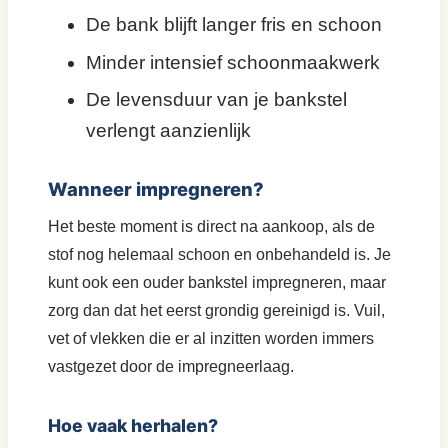
De bank blijft langer fris en schoon
Minder intensief schoonmaakwerk
De levensduur van je bankstel
verlengt aanzienlijk
Wanneer impregneren?
Het beste moment is direct na aankoop, als de
stof nog helemaal schoon en onbehandeld is. Je
kunt ook een ouder bankstel impregneren, maar
zorg dan dat het eerst grondig gereinigd is. Vuil,
vet of vlekken die er al inzitten worden immers
vastgezet door de impregneerlaag.
Hoe vaak herhalen?