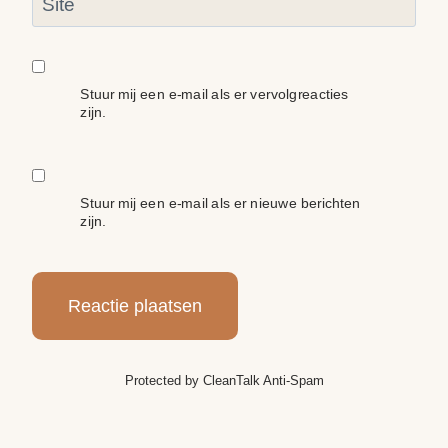
Site
Stuur mij een e-mail als er vervolgreacties
zijn.
Stuur mij een e-mail als er nieuwe berichten
zijn.
Protected by
CleanTalk Anti-Spam