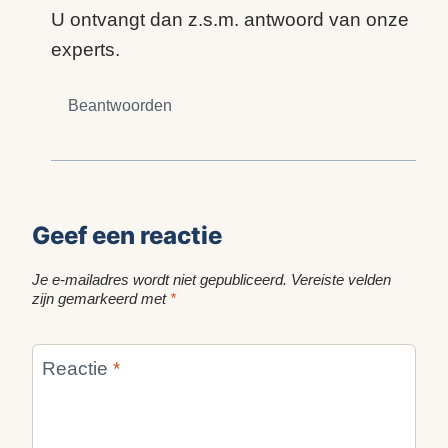
U ontvangt dan z.s.m. antwoord van onze
experts.
Beantwoorden
Geef een reactie
Je e-mailadres wordt niet gepubliceerd.
Vereiste velden
zijn gemarkeerd met
*
Reactie
*