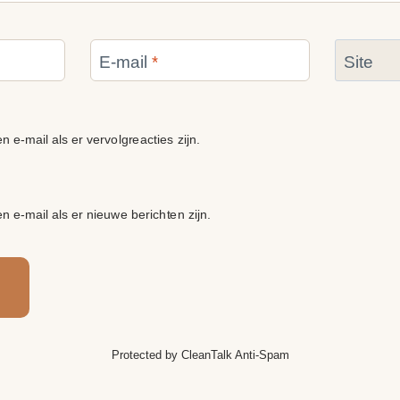
E-mail
*
Site
n e-mail als er vervolgreacties zijn.
en e-mail als er nieuwe berichten zijn.
Protected by
CleanTalk Anti-Spam