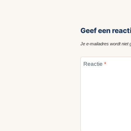
Geef een react
Je e-mailadres wordt niet 
Reactie
*