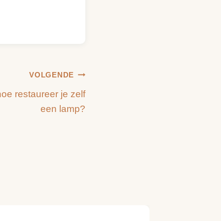
VOLGENDE
oe restaureer je zelf
een lamp?