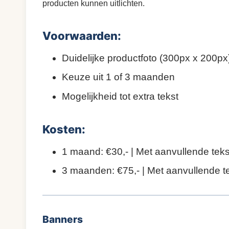
producten kunnen uitlichten.
Voorwaarden:
Duidelijke productfoto (300px x 200px
Keuze uit 1 of 3 maanden
Mogelijkheid tot extra tekst
Kosten:
1 maand: €30,- | Met aanvullende teks
3 maanden: €75,- | Met aanvullende te
Banners