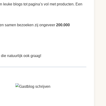
n leuke blogs tot pagina’s vol met producten. Een
en samen bezoeken zij ongeveer
200.000
ie natuurlijk ook graag!