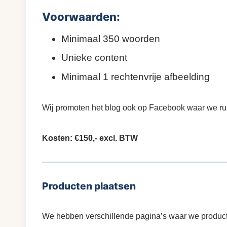
Voorwaarden:
Minimaal 350 woorden
Unieke content
Minimaal 1 rechtenvrije afbeelding
Wij promoten het blog ook op Facebook waar we r
Kosten: €150,- excl. BTW
Producten plaatsen
We hebben verschillende pagina’s waar we producte