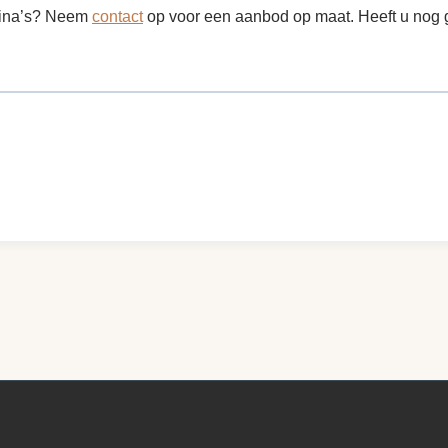
agina’s? Neem
contact
op voor een aanbod op maat. Heeft u nog 