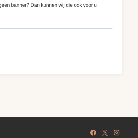
geen banner? Dan kunnen wij die ook voor u