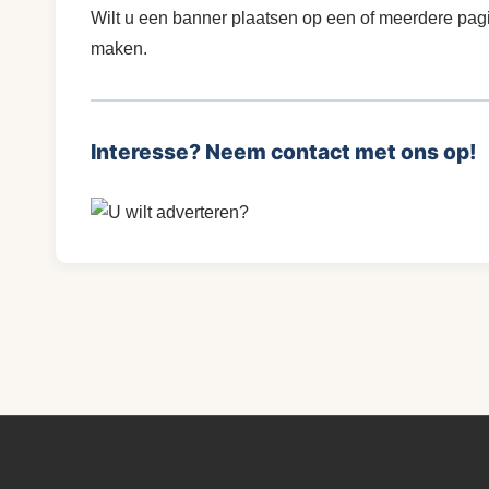
Wilt u een banner plaatsen op een of meerdere p
maken.
Interesse?
Neem contact met ons op!