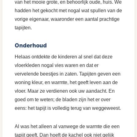
van het mooie grote, en behoorlijk oude, huis. We
hadden het gekocht met nogal wat spullen van de
vorige eigenaar, waaronder een aantal prachtige
tapijten.
Onderhoud
Helaas ontdekte de kinderen al snel dat deze
vloerkleden nogal vies waren en dat er
vervelende beestjes in zaten. Tapijten geven een
woning kleur, en warmte, het geeft leven aan de
vloer. Maar ze verdienen ook uw aandacht. En
goed om te weten; de bladen zijn het er over
eens: het tapijt is volledig terug van weggeweest.
Al was het alleen al vanwege de warmte die een
tapijt geeft. Dan hoeft de kachel ook niet gelijk