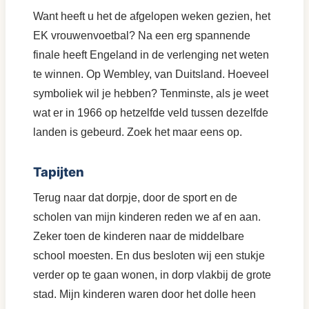
Want heeft u het de afgelopen weken gezien, het
EK vrouwenvoetbal? Na een erg spannende
finale heeft Engeland in de verlenging net weten
te winnen. Op Wembley, van Duitsland. Hoeveel
symboliek wil je hebben? Tenminste, als je weet
wat er in 1966 op hetzelfde veld tussen dezelfde
landen is gebeurd. Zoek het maar eens op.
Tapijten
Terug naar dat dorpje, door de sport en de
scholen van mijn kinderen reden we af en aan.
Zeker toen de kinderen naar de middelbare
school moesten. En dus besloten wij een stukje
verder op te gaan wonen, in dorp vlakbij de grote
stad. Mijn kinderen waren door het dolle heen