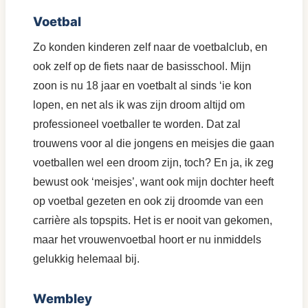
Voetbal
Zo konden kinderen zelf naar de voetbalclub, en
ook zelf op de fiets naar de basisschool. Mijn
zoon is nu 18 jaar en voetbalt al sinds ‘ie kon
lopen, en net als ik was zijn droom altijd om
professioneel voetballer te worden. Dat zal
trouwens voor al die jongens en meisjes die gaan
voetballen wel een droom zijn, toch? En ja, ik zeg
bewust ook ‘meisjes’, want ook mijn dochter heeft
op voetbal gezeten en ook zij droomde van een
carrière als topspits. Het is er nooit van gekomen,
maar het vrouwenvoetbal hoort er nu inmiddels
gelukkig helemaal bij.
Wembley