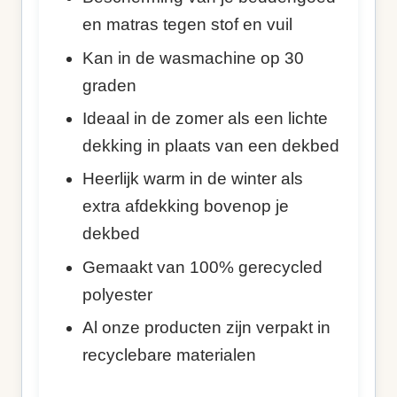
en matras tegen stof en vuil
Kan in de wasmachine op 30
graden
Ideaal in de zomer als een lichte
dekking in plaats van een dekbed
Heerlijk warm in de winter als
extra afdekking bovenop je
dekbed
Gemaakt van 100% gerecycled
polyester
Al onze producten zijn verpakt in
recyclebare materialen