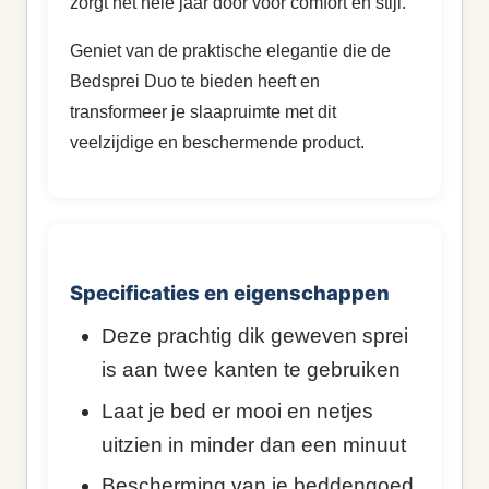
zorgt het hele jaar door voor comfort en stijl.
Geniet van de praktische elegantie die de
Bedsprei Duo te bieden heeft en
transformeer je slaapruimte met dit
veelzijdige en beschermende product.
Specificaties en eigenschappen
Deze prachtig dik geweven sprei
is aan twee kanten te gebruiken
Laat je bed er mooi en netjes
uitzien in minder dan een minuut
Bescherming van je beddengoed