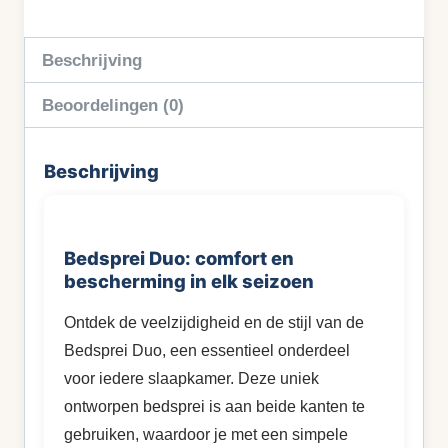
Beschrijving
Beoordelingen (0)
Beschrijving
Bedsprei Duo: comfort en
bescherming in elk seizoen
Ontdek de veelzijdigheid en de stijl van de
Bedsprei Duo, een essentieel onderdeel
voor iedere slaapkamer. Deze uniek
ontworpen bedsprei is aan beide kanten te
gebruiken, waardoor je met een simpele