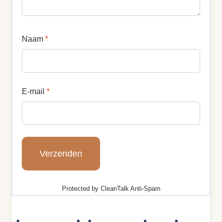
Naam
*
E-mail
*
Protected by
CleanTalk Anti-Spam