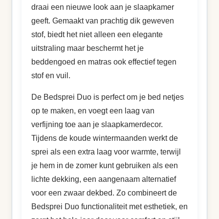
draai een nieuwe look aan je slaapkamer
geeft. Gemaakt van prachtig dik geweven
stof, biedt het niet alleen een elegante
uitstraling maar beschermt het je
beddengoed en matras ook effectief tegen
stof en vuil.
De Bedsprei Duo is perfect om je bed netjes
op te maken, en voegt een laag van
verfijning toe aan je slaapkamerdecor.
Tijdens de koude wintermaanden werkt de
sprei als een extra laag voor warmte, terwijl
je hem in de zomer kunt gebruiken als een
lichte dekking, een aangenaam alternatief
voor een zwaar dekbed. Zo combineert de
Bedsprei Duo functionaliteit met esthetiek, en