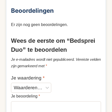
Beoordelingen
Er zijn nog geen beoordelingen.
Wees de eerste om “Bedsprei
Duo” te beoordelen
Je e-mailadres wordt niet gepubliceerd.
Vereiste velden
zijn gemarkeerd met
*
Je waardering
*
Je beoordeling
*