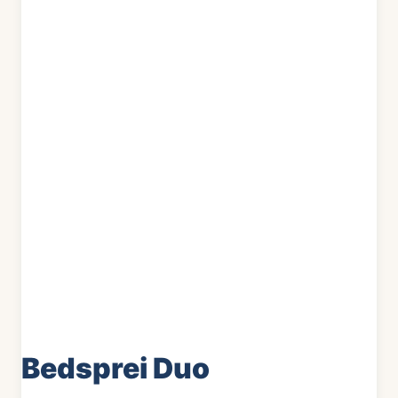
Bedsprei Duo