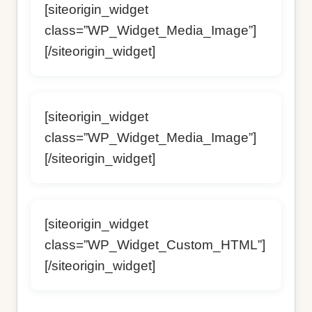
[siteorigin_widget
class=”WP_Widget_Media_Image”]
[/siteorigin_widget]
[siteorigin_widget
class=”WP_Widget_Media_Image”]
[/siteorigin_widget]
[siteorigin_widget
class=”WP_Widget_Custom_HTML”]
[/siteorigin_widget]