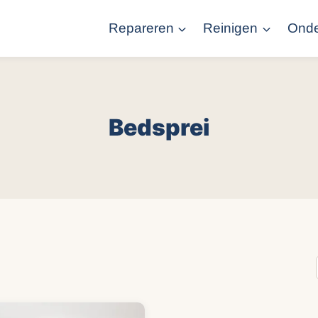
Repareren
Reinigen
Ond
Bedsprei