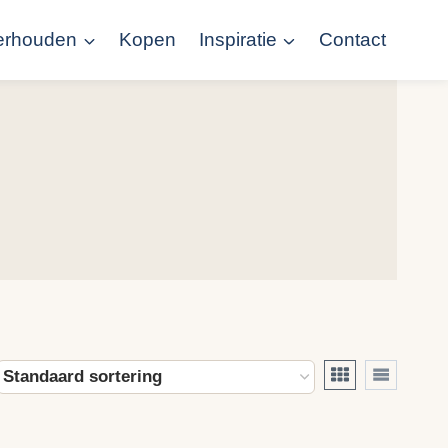
erhouden
Kopen
Inspiratie
Contact